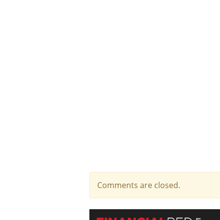
Comments are closed.