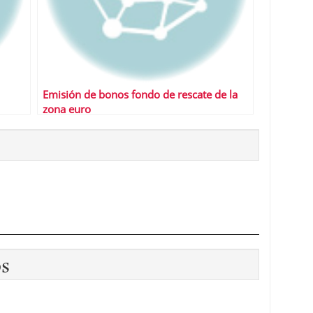
Emisión de bonos fondo de rescate de la
zona euro
os