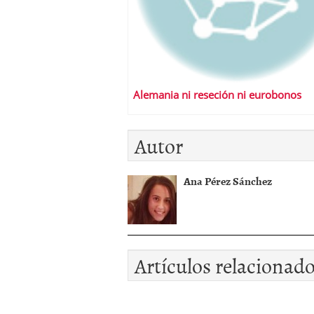
Alemania ni reseción ni eurobonos
Autor
Ana Pérez Sánchez
Artículos relacionad