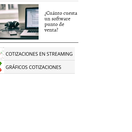
¿Cuánto cuesta
un software
punto de
venta?
COTIZACIONES EN STREAMING
GRÁFICOS COTIZACIONES