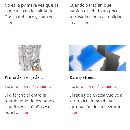
No es la primera vez que se
Cuando parecían que
especula con la salida de
habían quedado un poco
Grecia del euro y cada vez …
retrasadas en la actualidad
Leer
las …
Leer
Prima de riesgo de...
Rating Grecia
4 May 2012
Ana Pérez Sánchez
2 May 2012
Ana Pérez Sánchez
El diferencial entre la
El rating de Grecia vuelve a
rentabilidad de los bonos
ser noticia luego de la
españoles a 10 años y el
aprobación de su segundo …
bund …
Leer
Leer