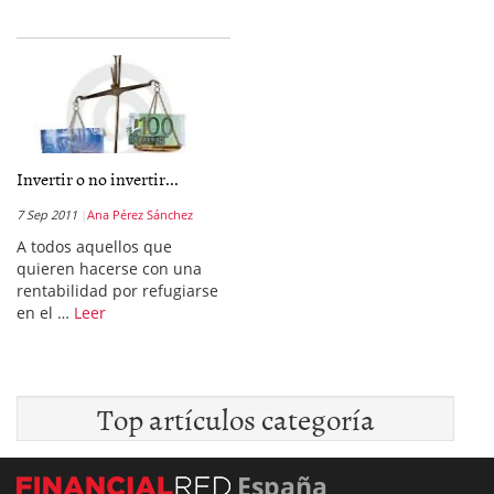
Invertir o no invertir...
7 Sep 2011
Ana Pérez Sánchez
A todos aquellos que
quieren hacerse con una
rentabilidad por refugiarse
en el …
Leer
Top artículos categoría
España