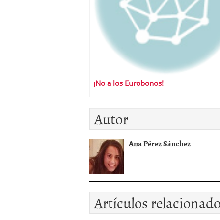
¡No a los Eurobonos!
Autor
Ana Pérez Sánchez
Artículos relacionad