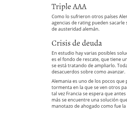
Triple AAA
Como lo sufrieron otros países Ale
agencias de rating pueden sacarle 
de austeridad alemán.
Crisis de deuda
En estudio hay varias posibles solu
es el fondo de rescate, que tiene 
se está tratando de ampliarlo. Tod
desacuerdos sobre como avanzar.
Alemania es uno de los pocos que p
tormenta en la que se ven otros pa
tal vez Francia se espera que antes
más se encuentre una solución que
manotazo de ahogado como fue la 