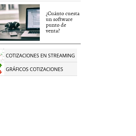
¿Cuánto cuesta
un software
punto de
venta?
COTIZACIONES EN STREAMING
GRÁFICOS COTIZACIONES