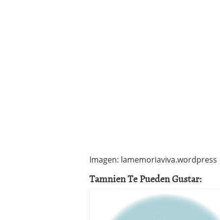
Imagen: lamemoriaviva.wordpress
Tamnien Te Pueden Gustar: