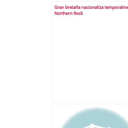
Gran bretaña nacionaliza temporalm
Northern Rock