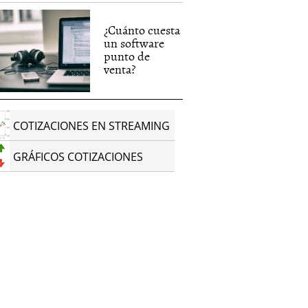
¿Cuánto cuesta
un software
punto de
venta?
COTIZACIONES EN STREAMING
GRÁFICOS COTIZACIONES