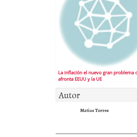
La inflación el nuevo gran problema 
afronta EEUU y la UE
Autor
Matias Torres