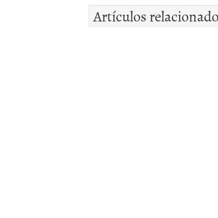
Artículos relacionad