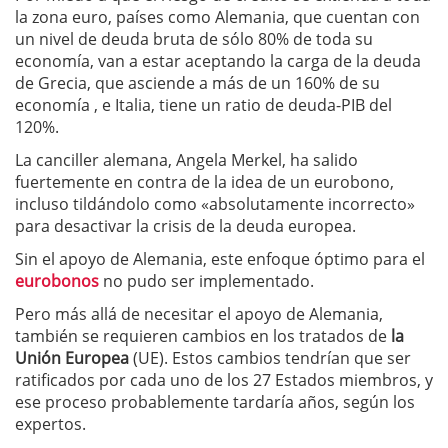
la zona euro, países como Alemania, que cuentan con
un nivel de deuda bruta de sólo 80% de toda su
economía, van a estar aceptando la carga de la deuda
de Grecia, que asciende a más de un 160% de su
economía , e Italia, tiene un ratio de deuda-PIB del
120%.
La canciller alemana, Angela Merkel, ha salido
fuertemente en contra de la idea de un eurobono,
incluso tildándolo como «absolutamente incorrecto»
para desactivar la crisis de la deuda europea.
Sin el apoyo de Alemania, este enfoque óptimo para el
eurobonos
no pudo ser implementado.
Pero más allá de necesitar el apoyo de Alemania,
también se requieren cambios en los tratados de
la
Unión Europea
(UE). Estos cambios tendrían que ser
ratificados por cada uno de los 27 Estados miembros, y
ese proceso probablemente tardaría años, según los
expertos.