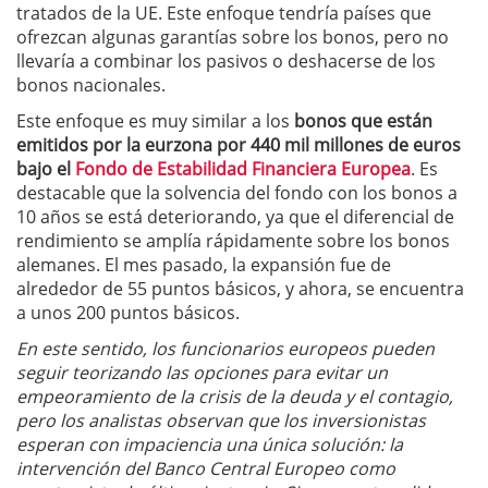
tratados de la UE. Este enfoque tendría países que
ofrezcan algunas garantías sobre los bonos, pero no
llevaría a combinar los pasivos o deshacerse de los
bonos nacionales.
Este enfoque es muy similar a los
bonos que están
emitidos por la eurzona por 440 mil millones de euros
bajo el
Fondo de Estabilidad Financiera Europea
. Es
destacable que la solvencia del fondo con los bonos a
10 años se está deteriorando, ya que el diferencial de
rendimiento se amplía rápidamente sobre los bonos
alemanes. El mes pasado, la expansión fue de
alrededor de 55 puntos básicos, y ahora, se encuentra
a unos 200 puntos básicos.
En este sentido, los funcionarios europeos pueden
seguir teorizando las opciones para evitar un
empeoramiento de la crisis de la deuda y el contagio,
pero los analistas observan que los inversionistas
esperan con impaciencia una única solución: la
intervención del Banco Central Europeo como