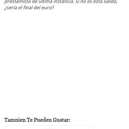
prestamista de última instancia. Si no es esta salida,
¿sería el final del euro?
Tamnien Te Pueden Gustar: