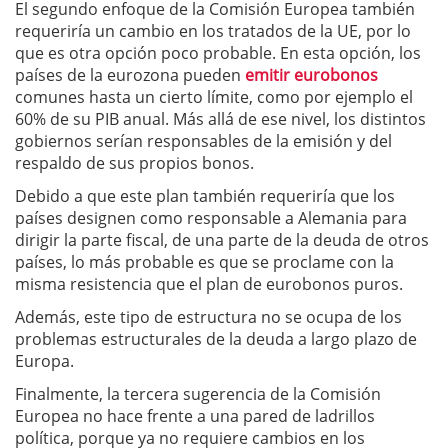
El segundo enfoque de la Comisión Europea también
requeriría un cambio en los tratados de la UE, por lo
que es otra opción poco probable. En esta opción, los
países de la eurozona pueden
emitir eurobonos
comunes hasta un cierto límite, como por ejemplo el
60% de su PIB anual. Más allá de ese nivel, los distintos
gobiernos serían responsables de la emisión y del
respaldo de sus propios bonos.
Debido a que este plan también requeriría que los
países designen como responsable a Alemania para
dirigir la parte fiscal, de una parte de la deuda de otros
países, lo más probable es que se proclame con la
misma resistencia que el plan de eurobonos puros.
Además, este tipo de estructura no se ocupa de los
problemas estructurales de la deuda a largo plazo de
Europa.
Finalmente, la tercera sugerencia de la Comisión
Europea no hace frente a una pared de ladrillos
política, porque ya no requiere cambios en los