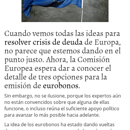
Cuando vemos todas las ideas para
resolver crisis de deuda
de Europa,
no parece que estemos dando en el
punto justo. Ahora, la Comisión
Europea espera dar a conocer el
detalle de tres opciones para la
emisión de
eurobonos
.
Sin embargo, no se ilusione, porque los expertos aún
no están convencidos sobre que alguna de ellas
funcione, o incluso reúna el suficiente apoyo político
para avanzar lo más posible hacia adelante.
La idea de los eurobonos ha estado dando vueltas