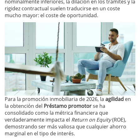
nominalmente inferiores, la dilación en los trámites y la
rigidez contractual suelen traducirse en un coste
mucho mayor: el coste de oportunidad.
Para la promoción inmobiliaria de 2026, la
agilidad
en
la obtención del
Préstamo promotor
se ha
consolidado como la métrica financiera que
verdaderamente impacta el
Return on Equity
(ROE),
demostrando ser más valiosa que cualquier ahorro
marginal en el tipo de interés.