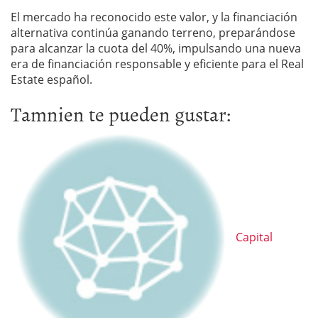
El mercado ha reconocido este valor, y la financiación
alternativa continúa ganando terreno, preparándose
para alcanzar la cuota del 40%, impulsando una nueva
era de financiación responsable y eficiente para el Real
Estate español.
Tamnien te pueden gustar:
Capital