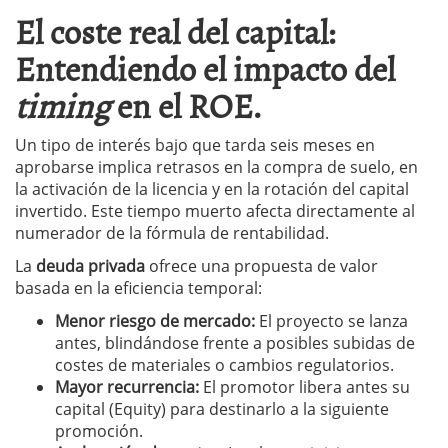
El coste real del capital:
Entendiendo el impacto del
timing
en el ROE.
Un tipo de interés bajo que tarda seis meses en
aprobarse implica retrasos en la compra de suelo, en
la activación de la licencia y en la rotación del capital
invertido. Este tiempo muerto afecta directamente al
numerador de la fórmula de rentabilidad.
La
deuda privada
ofrece una propuesta de valor
basada en la eficiencia temporal:
Menor riesgo de mercado:
El proyecto se lanza
antes, blindándose frente a posibles subidas de
costes de materiales o cambios regulatorios.
Mayor recurrencia:
El promotor libera antes su
capital (Equity) para destinarlo a la siguiente
promoción.