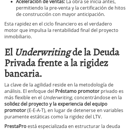
Aceleración de ventas:
La obra se inicia antes,
permitiendo la pre-venta y la certificación de hitos
de construcción con mayor anticipación.
Esta rapidez en el ciclo financiero es el verdadero
motor que impulsa la rentabilidad final del proyecto
inmobiliario.
El
Underwriting
de la Deuda
Privada frente a la rigidez
bancaria.
La clave de la agilidad reside en la metodología de
análisis. El enfoque del
Préstamo promotor
privado es
más flexible en el
Underwriting
, concentrándose en la
solidez del proyecto y la experiencia del equipo
promotor
(E-E-A-T), en lugar de detenerse en variables
puramente estáticas como la rigidez del LTV.
PrestaPro
está especializada en estructurar la deuda