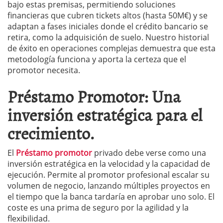
bajo estas premisas, permitiendo soluciones
financieras que cubren tickets altos (hasta 50M€) y se
adaptan a fases iniciales donde el crédito bancario se
retira, como la adquisición de suelo. Nuestro historial
de éxito en operaciones complejas demuestra que esta
metodología funciona y aporta la certeza que el
promotor necesita.
Préstamo Promotor: Una
inversión estratégica para el
crecimiento.
El
Préstamo promotor
privado debe verse como una
inversión estratégica en la velocidad y la capacidad de
ejecución. Permite al promotor profesional escalar su
volumen de negocio, lanzando múltiples proyectos en
el tiempo que la banca tardaría en aprobar uno solo. El
coste es una prima de seguro por la agilidad y la
flexibilidad.