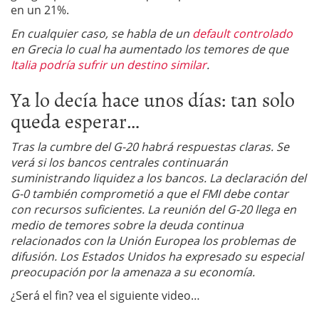
en un 21%.
En cualquier caso, se habla de un
default controlado
en Grecia lo cual ha aumentado los temores de que
Italia podría sufrir un destino similar
.
Ya lo decía hace unos días: tan solo
queda esperar…
Tras la cumbre del G-20 habrá respuestas claras. Se
verá si los bancos centrales continuarán
suministrando liquidez a los bancos. La declaración del
G-0 también comprometió a que el FMI debe contar
con recursos suficientes. La reunión del G-20 llega en
medio de temores sobre la deuda continua
relacionados con la Unión Europea los problemas de
difusión. Los Estados Unidos ha expresado su especial
preocupación por la amenaza a su economía.
¿Será el fin? vea el siguiente video…