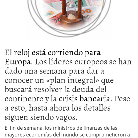
El reloj está corriendo para
Europa
. Los líderes europeos se han
dado una semana para dar a
conocer un «plan integral» que
buscará resolver la deuda del
continente y la
crisis bancaria
. Pese
a esto, hasta ahora los detalles
siguen siendo vagos.
El fin de semana, los ministros de finanzas de las
mayores economías del mundo se comprometieron a