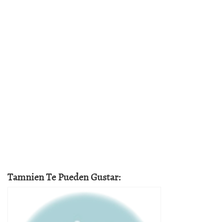
Tamnien Te Pueden Gustar: