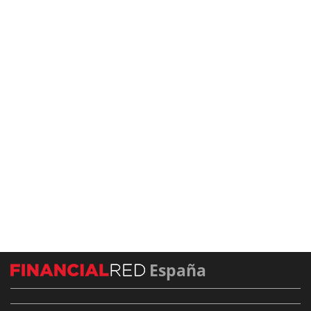
España