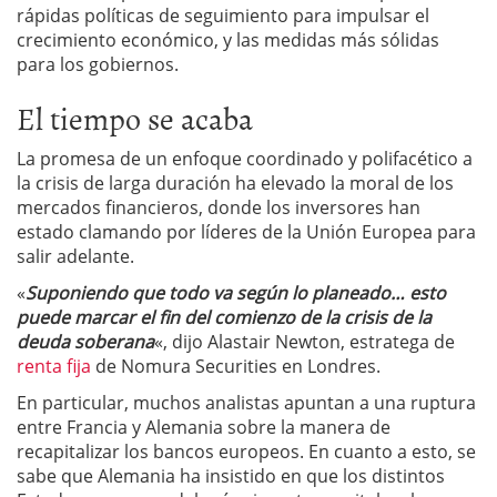
rápidas políticas de seguimiento para impulsar el
crecimiento económico, y las medidas más sólidas
para los gobiernos.
El tiempo se acaba
La promesa de un enfoque coordinado y polifacético a
la crisis de larga duración ha elevado la moral de los
mercados financieros, donde los inversores han
estado clamando por líderes de la Unión Europea para
salir adelante.
«
Suponiendo que todo va según lo planeado… esto
puede marcar el fin del comienzo de la crisis de la
deuda soberana
«, dijo Alastair Newton, estratega de
renta fija
de Nomura Securities en Londres.
En particular, muchos analistas apuntan a una ruptura
entre Francia y Alemania sobre la manera de
recapitalizar los bancos europeos. En cuanto a esto, se
sabe que Alemania ha insistido en que los distintos