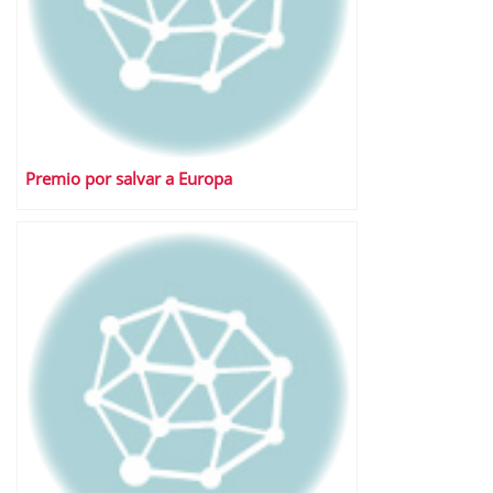
Premio por salvar a Europa