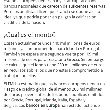
Estados europeos deberían inyectar capital en los
bancos nacionales que carecen de suficientes reservas.
Pero los analistas dicen que Francia se opone a esta
idea, ya que podría poner en peligro la calificación
crediticia de la nación.
¿Cuál es el monto?
Existen actualmente unos 440 mil millones de euros
millones ya comprometidos para Irlanda y Portugal.
También se espera una segunda vuelta por 109 mil
millones de euros para rescatar a Grecia. Sin embargo,
se calcula que el fondo tiene 250 mil millones de euros
en recursos sobre los que no estará comprometido a
trabajar con ellos.
El FMI ha estimado que los bancos europeos tienen un
riesgo de crédito global de al menos 200 mil millones
de euros provenientes de los bonos públicos emitidos
por Grecia, Portugal, Irlanda, Italia, España y
Bélgica. Los
bancos en Europa
han estado luchando