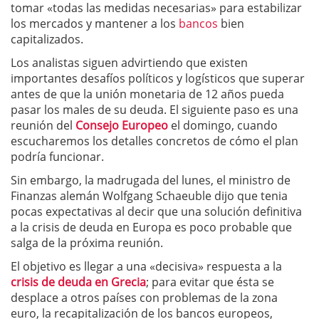
tomar «todas las medidas necesarias» para estabilizar
los mercados y mantener a los
bancos
bien
capitalizados.
Los analistas siguen advirtiendo que existen
importantes desafíos políticos y logísticos que superar
antes de que la unión monetaria de 12 años pueda
pasar los males de su deuda. El siguiente paso es una
reunión del
Consejo Europeo
el domingo, cuando
escucharemos los detalles concretos de cómo el plan
podría funcionar.
Sin embargo, la madrugada del lunes, el ministro de
Finanzas alemán Wolfgang Schaeuble dijo que tenia
pocas expectativas al decir que una solución definitiva
a la crisis de deuda en Europa es poco probable que
salga de la próxima reunión.
El objetivo es llegar a una «decisiva» respuesta a la
crisis de deuda en Grecia
; para evitar que ésta se
desplace a otros países con problemas de la zona
euro, la recapitalización de los bancos europeos,