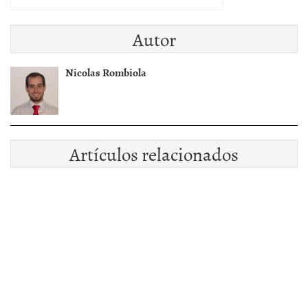
Autor
Nicolas Rombiola
Artículos relacionados