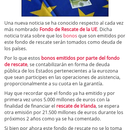
Una nueva noticia se ha conocido respecto al cada vez
más nombrado
Fondo de Rescate de la UE
. Dicha
noticia trata sobre que los
bonos
que son emitidos por
este fondo de rescate serán tomados como deuda de
los países.
Por lo que estos
bonos emitidos por parte del fondo
de rescate
, se contabilizarán en forma de deuda
pública de los Estados pertenecientes a la eurozona
que sean participes en las operaciones de asistencia,
proporcionalmente a su cuota en la garantía.
Hay que recordar que el fondo ya ha emitido y por
primera vez unos 5.000 millones de euros con la
finalidad de financiar el
rescate de Irlanda
, se espera
otra emisión por 21.500 millones de euros durante los
próximos 2 años como ya se ha comentado.
Si bien por ahora este fondo de rescate no se lo toma