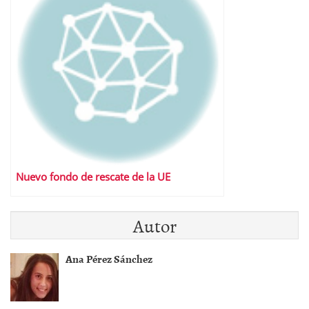
Nuevo fondo de rescate de la UE
Autor
Ana Pérez Sánchez