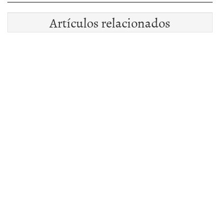
Artículos relacionados