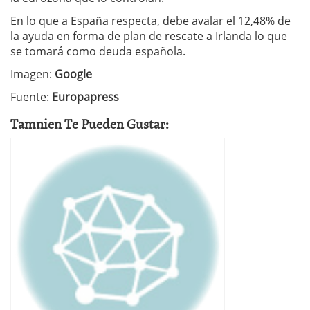
En lo que a España respecta, debe avalar el 12,48% de
la ayuda en forma de plan de rescate a Irlanda lo que
se tomará como deuda española.
Imagen:
Google
Fuente:
Europapress
Tamnien Te Pueden Gustar: