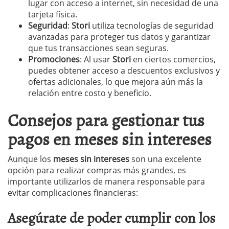
lugar con acceso a internet, sin necesidad de una
tarjeta física.
Seguridad
:
Stori
utiliza tecnologías de seguridad
avanzadas para proteger tus datos y garantizar
que tus transacciones sean seguras.
Promociones
: Al usar
Stori
en ciertos comercios,
puedes obtener acceso a descuentos exclusivos y
ofertas adicionales, lo que mejora aún más la
relación entre costo y beneficio.
Consejos para gestionar tus
pagos en meses sin intereses
Aunque los
meses sin intereses
son una excelente
opción para realizar compras más grandes, es
importante utilizarlos de manera responsable para
evitar complicaciones financieras:
Asegúrate de poder cumplir con los