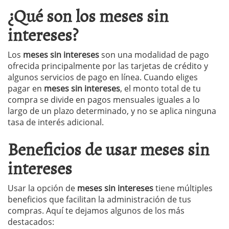
¿Qué son los meses sin
intereses?
Los
meses sin intereses
son una modalidad de pago
ofrecida principalmente por las tarjetas de crédito y
algunos servicios de pago en línea. Cuando eliges
pagar en
meses sin intereses
, el monto total de tu
compra se divide en pagos mensuales iguales a lo
largo de un plazo determinado, y no se aplica ninguna
tasa de interés adicional.
Beneficios de usar meses sin
intereses
Usar la opción de
meses sin intereses
tiene múltiples
beneficios que facilitan la administración de tus
compras. Aquí te dejamos algunos de los más
destacados: