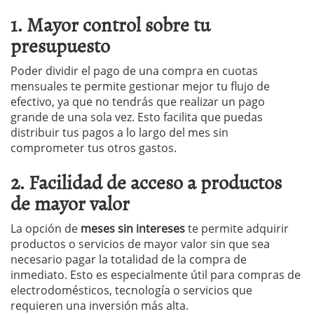
1. Mayor control sobre tu
presupuesto
Poder dividir el pago de una compra en cuotas
mensuales te permite gestionar mejor tu flujo de
efectivo, ya que no tendrás que realizar un pago
grande de una sola vez. Esto facilita que puedas
distribuir tus pagos a lo largo del mes sin
comprometer tus otros gastos.
2. Facilidad de acceso a productos
de mayor valor
La opción de
meses sin intereses
te permite adquirir
productos o servicios de mayor valor sin que sea
necesario pagar la totalidad de la compra de
inmediato. Esto es especialmente útil para compras de
electrodomésticos, tecnología o servicios que
requieren una inversión más alta.