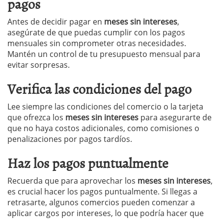
pagos
Antes de decidir pagar en
meses sin intereses
,
asegúrate de que puedas cumplir con los pagos
mensuales sin comprometer otras necesidades.
Mantén un control de tu presupuesto mensual para
evitar sorpresas.
Verifica las condiciones del pago
Lee siempre las condiciones del comercio o la tarjeta
que ofrezca los
meses sin intereses
para asegurarte de
que no haya costos adicionales, como comisiones o
penalizaciones por pagos tardíos.
Haz los pagos puntualmente
Recuerda que para aprovechar los
meses sin intereses
,
es crucial hacer los pagos puntualmente. Si llegas a
retrasarte, algunos comercios pueden comenzar a
aplicar cargos por intereses, lo que podría hacer que