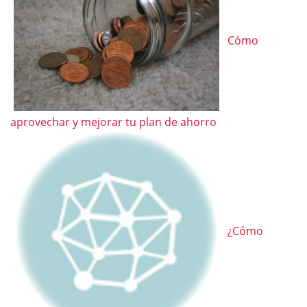
Cómo
aprovechar y mejorar tu plan de ahorro
¿Cómo