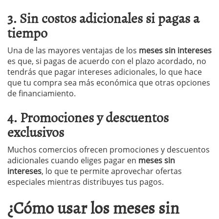
3. Sin costos adicionales si pagas a
tiempo
Una de las mayores ventajas de los
meses sin intereses
es que, si pagas de acuerdo con el plazo acordado, no
tendrás que pagar intereses adicionales, lo que hace
que tu compra sea más económica que otras opciones
de financiamiento.
4. Promociones y descuentos
exclusivos
Muchos comercios ofrecen promociones y descuentos
adicionales cuando eliges pagar en
meses sin
intereses
, lo que te permite aprovechar ofertas
especiales mientras distribuyes tus pagos.
¿Cómo usar los meses sin