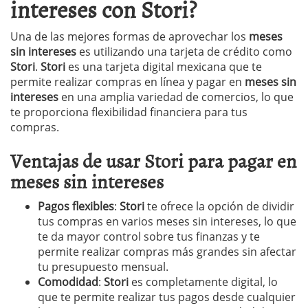
intereses con Stori?
Una de las mejores formas de aprovechar los
meses
sin intereses
es utilizando una tarjeta de crédito como
Stori
.
Stori
es una tarjeta digital mexicana que te
permite realizar compras en línea y pagar en
meses sin
intereses
en una amplia variedad de comercios, lo que
te proporciona flexibilidad financiera para tus
compras.
Ventajas de usar Stori para pagar en
meses sin intereses
Pagos flexibles
:
Stori
te ofrece la opción de dividir
tus compras en varios meses sin intereses, lo que
te da mayor control sobre tus finanzas y te
permite realizar compras más grandes sin afectar
tu presupuesto mensual.
Comodidad
:
Stori
es completamente digital, lo
que te permite realizar tus pagos desde cualquier