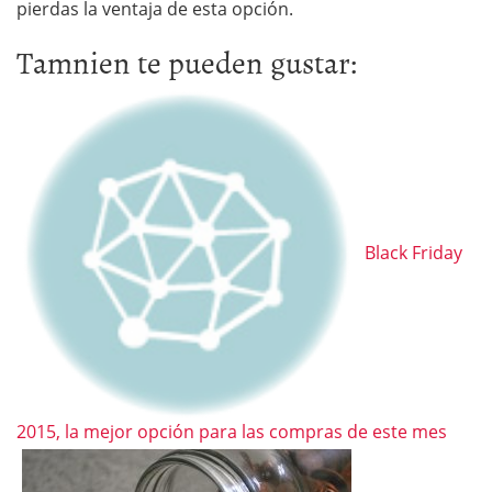
pierdas la ventaja de esta opción.
Tamnien te pueden gustar:
Black Friday
2015, la mejor opción para las compras de este mes