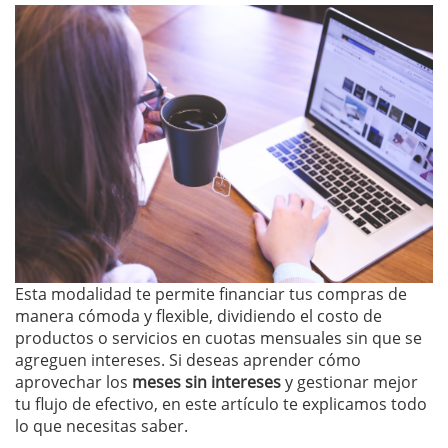
Esta modalidad te permite financiar tus compras de
manera cómoda y flexible, dividiendo el costo de
productos o servicios en cuotas mensuales sin que se
agreguen intereses. Si deseas aprender cómo
aprovechar los
meses sin intereses
y gestionar mejor
tu flujo de efectivo, en este artículo te explicamos todo
lo que necesitas saber.