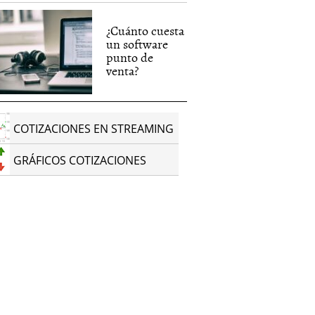
¿Cuánto cuesta
un software
punto de
venta?
COTIZACIONES EN STREAMING
GRÁFICOS COTIZACIONES