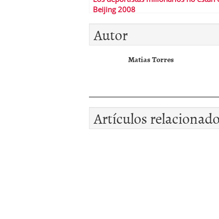
Beijing 2008
Autor
Matias Torres
Artículos relacionad