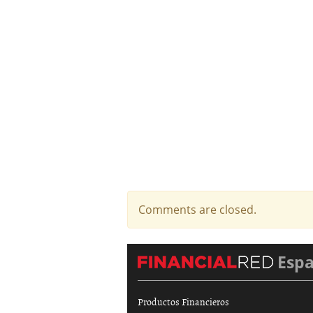
Comments are closed.
Esp
Productos Financieros