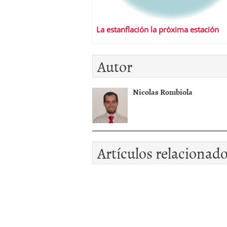
La estanflación la próxima estación
Autor
Nicolas Rombiola
Artículos relacionad