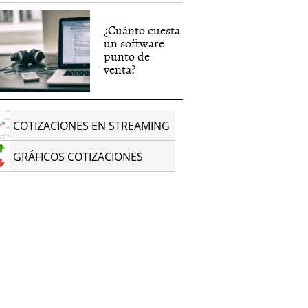
¿Cuánto cuesta
un software
punto de
venta?
COTIZACIONES EN STREAMING
GRÁFICOS COTIZACIONES