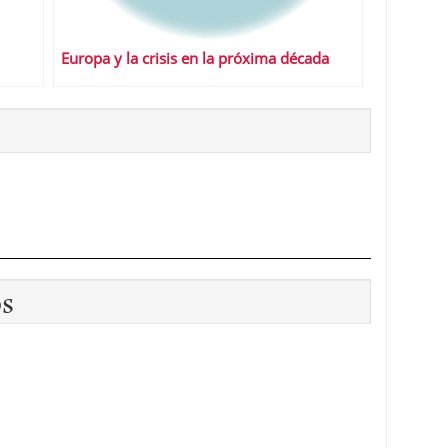
Europa y la crisis en la próxima década
os