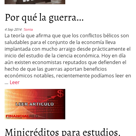
Por qué la guerra...
4 Sep 2014
Sonia
La teoría que afirma que que los conflictos bélicos son
saludables para el conjunto de la economía lleva
implantada con mucho arraigo desde prácticamente el
inicio del estudio de la ciencia económica. Hoy en día
aún existen economistas reputados que defienden el
hecho de que las guerras aportan beneficios
económicos notables, recientemente podíamos leer en
…
Leer
Minicréditos para estudios,