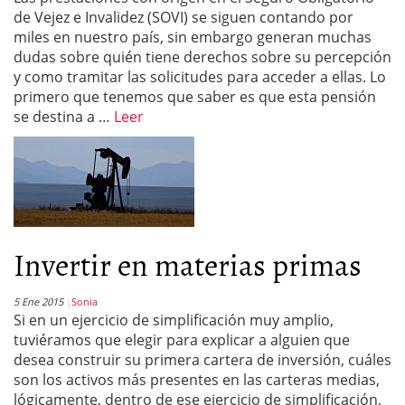
de Vejez e Invalidez (SOVI) se siguen contando por
miles en nuestro país, sin embargo generan muchas
dudas sobre quién tiene derechos sobre su percepción
y como tramitar las solicitudes para acceder a ellas. Lo
primero que tenemos que saber es que esta pensión
se destina a …
Leer
Invertir en materias primas
5 Ene 2015
Sonia
Si en un ejercicio de simplificación muy amplio,
tuviéramos que elegir para explicar a alguien que
desea construir su primera cartera de inversión, cuáles
son los activos más presentes en las carteras medias,
lógicamente, dentro de ese ejercicio de simplificación,