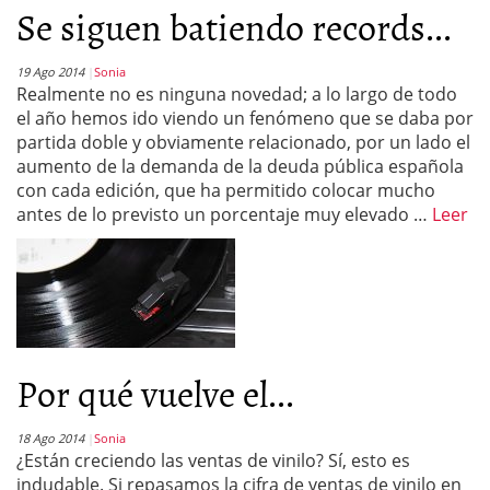
Se siguen batiendo records...
19 Ago 2014
Sonia
Realmente no es ninguna novedad; a lo largo de todo
el año hemos ido viendo un fenómeno que se daba por
partida doble y obviamente relacionado, por un lado el
aumento de la demanda de la deuda pública española
con cada edición, que ha permitido colocar mucho
antes de lo previsto un porcentaje muy elevado …
Leer
Por qué vuelve el...
18 Ago 2014
Sonia
¿Están creciendo las ventas de vinilo? Sí, esto es
indudable. Si repasamos la cifra de ventas de vinilo en