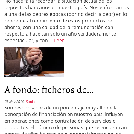
No hace falta recordar la situación actual de los
depósitos bancarios en nuestro país. Nos enfrentamos
a una de las peores épocas (por no decir la peor) en lo
referente al rendimiento de estos productos de
ahorro, con una calidad de la remuneración con
respecto a hace tan sólo un año verdaderamente
espectacular, y con …
Leer
A fondo: ficheros de...
23 Nov 2014
Sonia
Son responsables de un porcentaje muy alto de la
denegación de financiación en nuestro país. Influyen
en operaciones como contratación de servicios o
productos. El número de personas que se encuentran