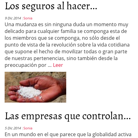
Los seguros al hacer...
9 Dic 2014
Sonia
Una mudanza es sin ninguna duda un momento muy
delicado para cualquier familia se componga esta de
los miembros que se componga, no sólo desde el
punto de vista de la revolución sobre la vida cotidiana
que supone el hecho de movilizar todas o gran parte
de nuestras pertenencias, sino también desde la
preocupación por …
Leer
Las empresas que controlan...
5 Dic 2014
Sonia
En un mundo en el que parece que la globalidad activa