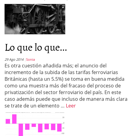
Lo que lo que...
29 Ago 2014
Sonia
Es otra cuestión añadida más; el anuncio del
incremento de la subida de las tarifas ferroviarias
Británicas (hasta un 5.5%) se toma en buena medida
como una muestra más del fracaso del proceso de
privatización del sector ferroviario del país. En este
caso además puede que incluso de manera más clara
se trate de un elemento …
Leer