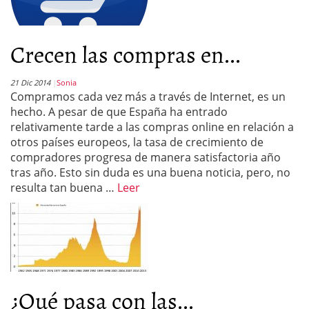
Crecen las compras en...
21 Dic 2014
Sonia
Compramos cada vez más a través de Internet, es un
hecho. A pesar de que España ha entrado
relativamente tarde a las compras online en relación a
otros países europeos, la tasa de crecimiento de
compradores progresa de manera satisfactoria año
tras año. Esto sin duda es una buena noticia, pero, no
resulta tan buena …
Leer
¿Qué pasa con las...