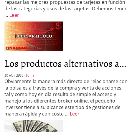
repasar las mejores propuestas de tarjetas en función
de las categorías y usos de las tarjetas. Debemos tener
…
Leer
Los productos alternativos a...
30 Nov 2014
Sonia
Obviamente la manera más directa de relacionarse con
la bolsa es a través de la compra y venta de acciones,
tal y como hoy en día resulta de simple el acceso y
manejo a los diferentes broker online, el pequeño
inversor tiene a su alcance este tipo de gestiones de
manera rápida y con coste …
Leer