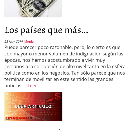
Los países que más...
28 Nov 2014
Sonia
Puede parecer poco razonable, pero, lo cierto es que
con mayor o menor volumen de indignación según las
épocas, nos hemos acostumbrado a vivir muy
cercanos a la corrupción de alto nivel tanto en la esfera
política como en los negocios. Tan sólo parece que nos
terminan de movilizar en este sentido las grandes
noticias …
Leer