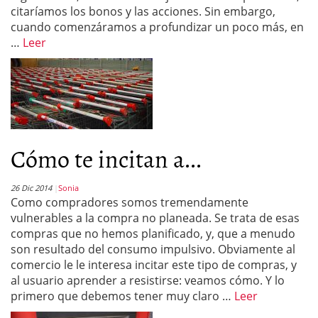
citaríamos los bonos y las acciones. Sin embargo,
cuando comenzáramos a profundizar un poco más, en
…
Leer
Cómo te incitan a...
26 Dic 2014
Sonia
Como compradores somos tremendamente
vulnerables a la compra no planeada. Se trata de esas
compras que no hemos planificado, y, que a menudo
son resultado del consumo impulsivo. Obviamente al
comercio le le interesa incitar este tipo de compras, y
al usuario aprender a resistirse: veamos cómo. Y lo
primero que debemos tener muy claro …
Leer