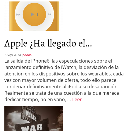
Apple ¿Ha llegado el...
5 Sep 2014
Sonia
La salida de iPhone6, las especulaciones sobre el
lanzamiento definitivo de iWatch, la desviación de la
atención en los dispositivos sobre los wearables, cada
vez con mayor volumen de oferta, todo ello parece
condenar definitivamente al iPod a su desaparición.
Realmente se trata de una cuestión a la que merece
dedicar tiempo, no en vano, …
Leer