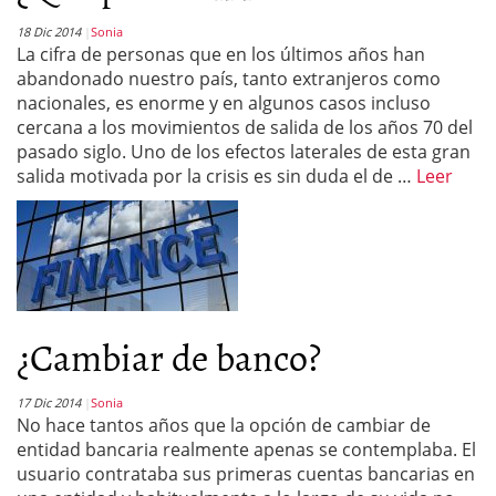
18 Dic 2014
Sonia
La cifra de personas que en los últimos años han
abandonado nuestro país, tanto extranjeros como
nacionales, es enorme y en algunos casos incluso
cercana a los movimientos de salida de los años 70 del
pasado siglo. Uno de los efectos laterales de esta gran
salida motivada por la crisis es sin duda el de …
Leer
¿Cambiar de banco?
17 Dic 2014
Sonia
No hace tantos años que la opción de cambiar de
entidad bancaria realmente apenas se contemplaba. El
usuario contrataba sus primeras cuentas bancarias en