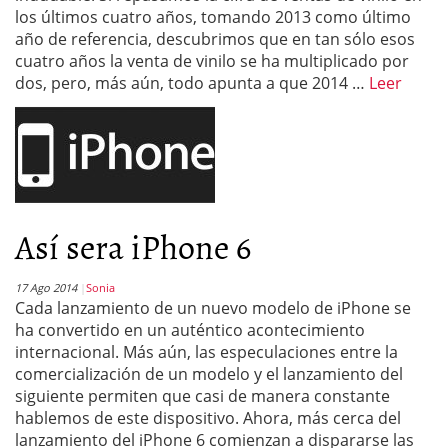
los últimos cuatro años, tomando 2013 como último
año de referencia, descubrimos que en tan sólo esos
cuatro años la venta de vinilo se ha multiplicado por
dos, pero, más aún, todo apunta a que 2014 …
Leer
Así sera iPhone 6
17 Ago 2014
Sonia
Cada lanzamiento de un nuevo modelo de iPhone se
ha convertido en un auténtico acontecimiento
internacional. Más aún, las especulaciones entre la
comercialización de un modelo y el lanzamiento del
siguiente permiten que casi de manera constante
hablemos de este dispositivo. Ahora, más cerca del
lanzamiento del iPhone 6 comienzan a dispararse las