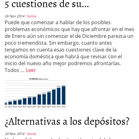
5 cuestiones de su...
26 Nov 2014
Sonia
Puede que comenzar a hablar de los posibles
problemas económicos que hay que afrontar en el mes
de Enero aún sin comenzar el de Diciembre parezca un
poco tremendista. Sin embargo, cuanto antes
tengamos en cuenta esas cuestiones clave de la
economía doméstica que habrá que revisar con el
inicio del nuevo año mejor podremos afrontarlas.
Todos …
Leer
¿Alternativas a los depósitos?
24 Nov 2014
Sonia