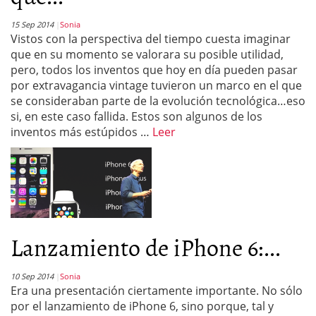
15 Sep 2014
Sonia
Vistos con la perspectiva del tiempo cuesta imaginar
que en su momento se valorara su posible utilidad,
pero, todos los inventos que hoy en día pueden pasar
por extravagancia vintage tuvieron un marco en el que
se consideraban parte de la evolución tecnológica…eso
si, en este caso fallida. Estos son algunos de los
inventos más estúpidos …
Leer
Lanzamiento de iPhone 6:...
10 Sep 2014
Sonia
Era una presentación ciertamente importante. No sólo
por el lanzamiento de iPhone 6, sino porque, tal y