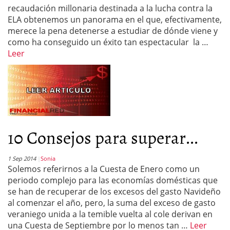
recaudación millonaria destinada a la lucha contra la
ELA obtenemos un panorama en el que, efectivamente,
merece la pena detenerse a estudiar de dónde viene y
como ha conseguido un éxito tan espectacular la …
Leer
10 Consejos para superar...
1 Sep 2014
Sonia
Solemos referirnos a la Cuesta de Enero como un
periodo complejo para las economías domésticas que
se han de recuperar de los excesos del gasto Navideño
al comenzar el año, pero, la suma del exceso de gasto
veraniego unida a la temible vuelta al cole derivan en
una Cuesta de Septiembre por lo menos tan …
Leer