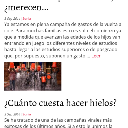
¿merecen...
3 Sep 2014
Sonia
Ya estamos en plena campaña de gastos de la vuelta al
cole. Para muchas familias esto es solo el comienzo ya
que a medida que avanzan las edades de los hijos van
entrando en juego los diferentes niveles de estudios
hasta llegar a los estudios superiores o de posgrado
que, por supuesto, suponen un gasto …
Leer
¿Cuánto cuesta hacer hielos?
2 Sep 2014
Sonia
Se ha tratado de una de las campañas virales más
exitosas de los últimos años. Si a esto le unimos la