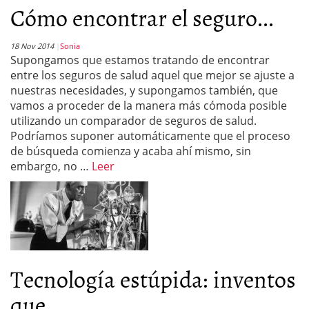
Cómo encontrar el seguro...
18 Nov 2014
Sonia
Supongamos que estamos tratando de encontrar
entre los seguros de salud aquel que mejor se ajuste a
nuestras necesidades, y supongamos también, que
vamos a proceder de la manera más cómoda posible
utilizando un comparador de seguros de salud.
Podríamos suponer automáticamente que el proceso
de búsqueda comienza y acaba ahí mismo, sin
embargo, no …
Leer
Tecnología estúpida: inventos
que...