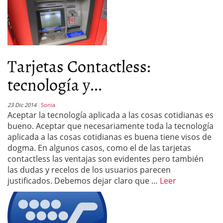
Tarjetas Contactless:
tecnología y...
23 Dic 2014
Sonia
Aceptar la tecnología aplicada a las cosas cotidianas es
bueno. Aceptar que necesariamente toda la tecnología
aplicada a las cosas cotidianas es buena tiene visos de
dogma. En algunos casos, como el de las tarjetas
contactless las ventajas son evidentes pero también
las dudas y recelos de los usuarios parecen
justificados. Debemos dejar claro que …
Leer