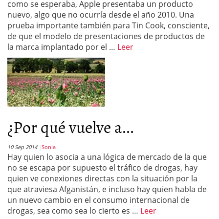
como se esperaba, Apple presentaba un producto
nuevo, algo que no ocurría desde el año 2010. Una
prueba importante también para Tin Cook, consciente,
de que el modelo de presentaciones de productos de
la marca implantado por el …
Leer
¿Por qué vuelve a...
10 Sep 2014
Sonia
Hay quien lo asocia a una lógica de mercado de la que
no se escapa por supuesto el tráfico de drogas, hay
quien ve conexiones directas con la situación por la
que atraviesa Afganistán, e incluso hay quien habla de
un nuevo cambio en el consumo internacional de
drogas, sea como sea lo cierto es …
Leer