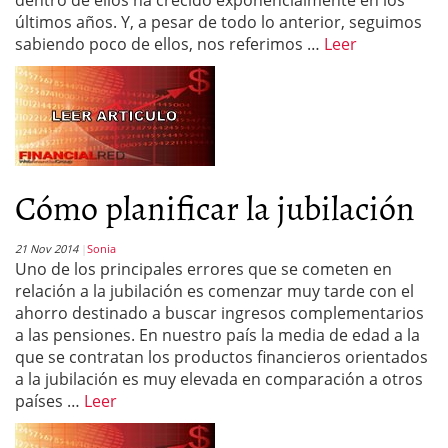
dentro de ellos ha crecido exponencialmente en los
últimos años. Y, a pesar de todo lo anterior, seguimos
sabiendo poco de ellos, nos referimos …
Leer
Cómo planificar la jubilación
21 Nov 2014
Sonia
Uno de los principales errores que se cometen en
relación a la jubilación es comenzar muy tarde con el
ahorro destinado a buscar ingresos complementarios
a las pensiones. En nuestro país la media de edad a la
que se contratan los productos financieros orientados
a la jubilación es muy elevada en comparación a otros
países …
Leer