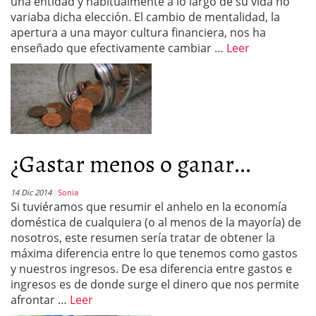
una entidad y habitualmente a lo largo de su vida no
variaba dicha elección. El cambio de mentalidad, la
apertura a una mayor cultura financiera, nos ha
enseñado que efectivamente cambiar …
Leer
¿Gastar menos o ganar...
14 Dic 2014
Sonia
Si tuviéramos que resumir el anhelo en la economía
doméstica de cualquiera (o al menos de la mayoría) de
nosotros, este resumen sería tratar de obtener la
máxima diferencia entre lo que tenemos como gastos
y nuestros ingresos. De esa diferencia entre gastos e
ingresos es de donde surge el dinero que nos permite
afrontar …
Leer