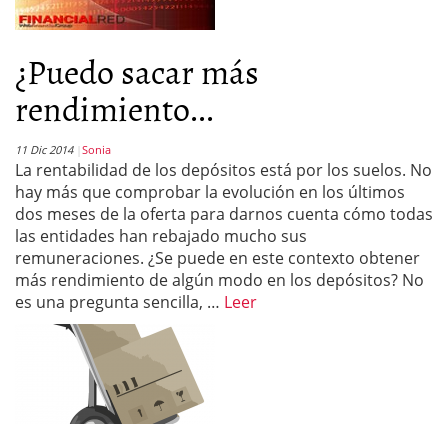
¿Puedo sacar más
rendimiento...
11 Dic 2014
Sonia
La rentabilidad de los depósitos está por los suelos. No
hay más que comprobar la evolución en los últimos
dos meses de la oferta para darnos cuenta cómo todas
las entidades han rebajado mucho sus
remuneraciones. ¿Se puede en este contexto obtener
más rendimiento de algún modo en los depósitos? No
es una pregunta sencilla, …
Leer