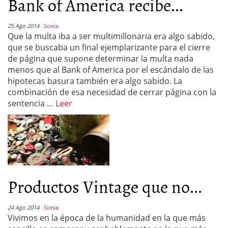
Bank of America recibe...
25 Ago 2014
Sonia
Que la multa iba a ser multimillonaria era algo sabido,
que se buscaba un final ejemplarizante para el cierre
de página que supone determinar la multa nada
menos que al Bank of America por el escándalo de las
hipotecas basura también era algo sabido. La
combinación de esa necesidad de cerrar página con la
sentencia …
Leer
Productos Vintage que no...
24 Ago 2014
Sonia
Vivimos en la época de la humanidad en la que más