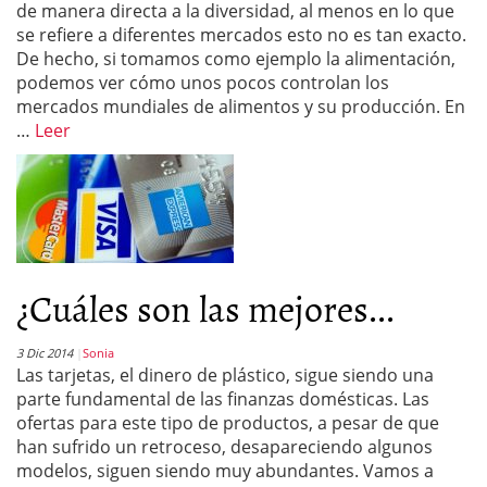
de manera directa a la diversidad, al menos en lo que
se refiere a diferentes mercados esto no es tan exacto.
De hecho, si tomamos como ejemplo la alimentación,
podemos ver cómo unos pocos controlan los
mercados mundiales de alimentos y su producción. En
…
Leer
¿Cuáles son las mejores...
3 Dic 2014
Sonia
Las tarjetas, el dinero de plástico, sigue siendo una
parte fundamental de las finanzas domésticas. Las
ofertas para este tipo de productos, a pesar de que
han sufrido un retroceso, desapareciendo algunos
modelos, siguen siendo muy abundantes. Vamos a