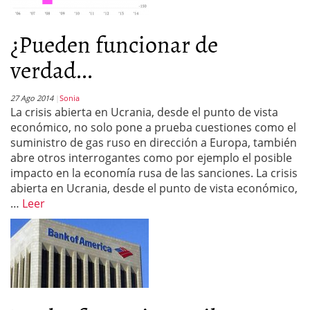
¿Pueden funcionar de
verdad...
27 Ago 2014
Sonia
La crisis abierta en Ucrania, desde el punto de vista
económico, no solo pone a prueba cuestiones como el
suministro de gas ruso en dirección a Europa, también
abre otros interrogantes como por ejemplo el posible
impacto en la economía rusa de las sanciones. La crisis
abierta en Ucrania, desde el punto de vista económico,
…
Leer