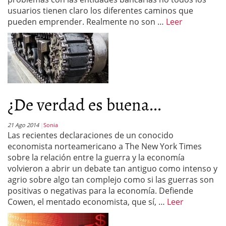
usuarios tienen claro los diferentes caminos que
pueden emprender. Realmente no son …
Leer
¿De verdad es buena...
21 Ago 2014
Sonia
Las recientes declaraciones de un conocido
economista norteamericano a The New York Times
sobre la relación entre la guerra y la economía
volvieron a abrir un debate tan antiguo como intenso y
agrio sobre algo tan complejo como si las guerras son
positivas o negativas para la economía. Defiende
Cowen, el mentado economista, que sí, …
Leer