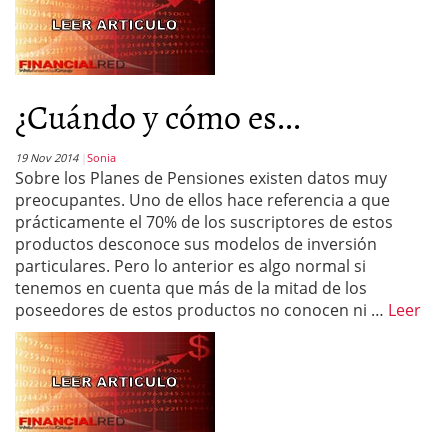
¿Cuándo y cómo es...
19 Nov 2014
Sonia
Sobre los Planes de Pensiones existen datos muy
preocupantes. Uno de ellos hace referencia a que
prácticamente el 70% de los suscriptores de estos
productos desconoce sus modelos de inversión
particulares. Pero lo anterior es algo normal si
tenemos en cuenta que más de la mitad de los
poseedores de estos productos no conocen ni …
Leer