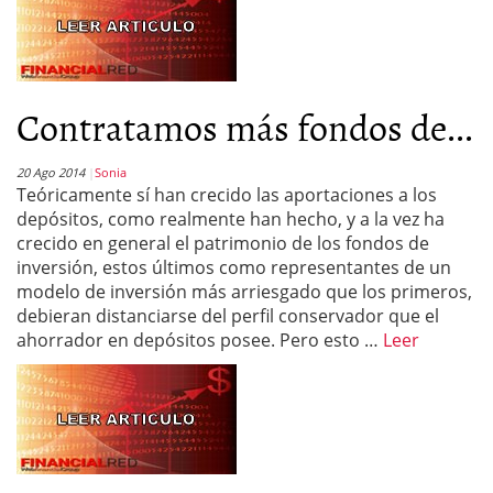
Contratamos más fondos de...
20 Ago 2014
Sonia
Teóricamente sí han crecido las aportaciones a los
depósitos, como realmente han hecho, y a la vez ha
crecido en general el patrimonio de los fondos de
inversión, estos últimos como representantes de un
modelo de inversión más arriesgado que los primeros,
debieran distanciarse del perfil conservador que el
ahorrador en depósitos posee. Pero esto …
Leer