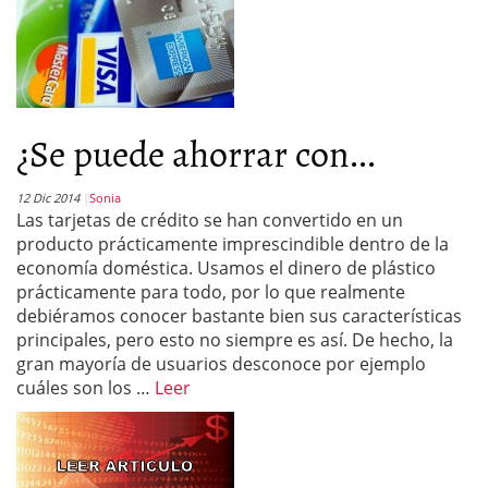
¿Se puede ahorrar con...
12 Dic 2014
Sonia
Las tarjetas de crédito se han convertido en un
producto prácticamente imprescindible dentro de la
economía doméstica. Usamos el dinero de plástico
prácticamente para todo, por lo que realmente
debiéramos conocer bastante bien sus características
principales, pero esto no siempre es así. De hecho, la
gran mayoría de usuarios desconoce por ejemplo
cuáles son los …
Leer