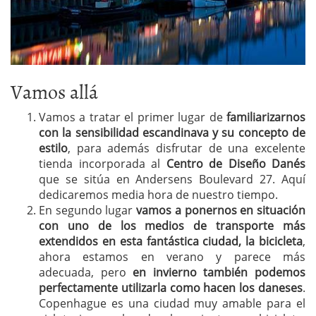
Vamos allá
Vamos a tratar el primer lugar de
familiarizarnos
con la sensibilidad escandinava y su concepto de
estilo
, para además disfrutar de una excelente
tienda incorporada al
Centro de Diseño Danés
que se sitúa en Andersens Boulevard 27. Aquí
dedicaremos media hora de nuestro tiempo.
En segundo lugar
vamos a ponernos en situación
con uno de los medios de transporte más
extendidos en esta fantástica ciudad, la bicicleta
,
ahora estamos en verano y parece más
adecuada, pero
en invierno también podemos
perfectamente utilizarla como hacen los daneses
.
Copenhague es una ciudad muy amable para el