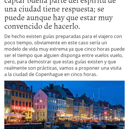
una ciudad tiene respuesta; se
puede aunque hay que estar muy
convencido de hacerlo.
De hecho existen guías preparadas para el viajero con
poco tiempo, obviamente en este caso sería un
modelo de vida muy extrema ya que cinco horas puede
ser el tiempo que alguien disponga entre vuelos vuelo,
pero, para demostrar que estas guías existen y que
realmente son prácticas, vamos a proponer una visita
a la ciudad de Copenhague en cinco horas.