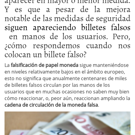
Y es que a pesar de la mejora
notable de las medidas de seguridad
siguen apareciendo billetes falsos
en manos de los usuarios. Pero,
¿cómo respondemos cuando nos
colocan un billete falso?
La
falsificación de papel moneda
sigue manteniéndose
en niveles relativamente bajos en el ámbito europeo,
esto no significa que anualmente centenares de miles
de billetes falsos circulan por las manos de los
usuarios que en muchas ocasiones no saben muy bien
cómo reaccionar, o, peor aún, reaccionan ampliando la
cadena de circulación de la moneda falsa
.