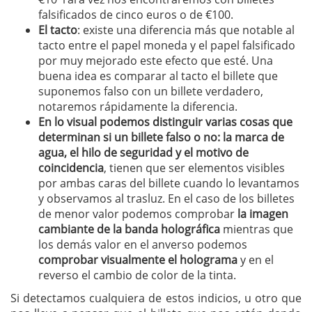
falsificados de cinco euros o de €100.
El tacto
: existe una diferencia más que notable al
tacto entre el papel moneda y el papel falsificado
por muy mejorado este efecto que esté. Una
buena idea es comparar al tacto el billete que
suponemos falso con un billete verdadero,
notaremos rápidamente la diferencia.
En lo visual podemos distinguir varias cosas que
determinan si un billete falso o no: la marca de
agua, el hilo de seguridad y el motivo de
coincidencia
, tienen que ser elementos visibles
por ambas caras del billete cuando lo levantamos
y observamos al trasluz. En el caso de los billetes
de menor valor podemos comprobar
la imagen
cambiante de la banda holográfica
mientras que
los demás valor en el anverso podemos
comprobar visualmente el holograma
y en el
reverso el cambio de color de la tinta.
Si detectamos cualquiera de estos indicios, u otro que