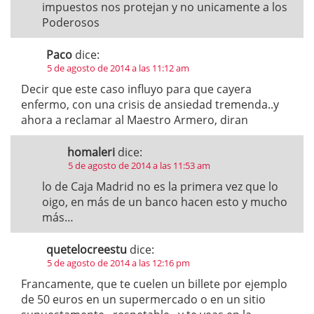
impuestos nos protejan y no unicamente a los
Poderosos
Paco
dice:
5 de agosto de 2014 a las 11:12 am
Decir que este caso influyo para que cayera
enfermo, con una crisis de ansiedad tremenda..y
ahora a reclamar al Maestro Armero, diran
homaleri
dice:
5 de agosto de 2014 a las 11:53 am
lo de Caja Madrid no es la primera vez que lo
oigo, en más de un banco hacen esto y mucho
más…
quetelocreestu
dice:
5 de agosto de 2014 a las 12:16 pm
Francamente, que te cuelen un billete por ejemplo
de 50 euros en un supermercado o en un sitio