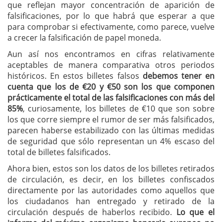
que reflejan mayor concentración de aparición de
falsificaciones, por lo que habrá que esperar a que
para comprobar si efectivamente, como parece, vuelve
a crecer la falsificación de papel moneda.
Aun así nos encontramos en cifras relativamente
aceptables de manera comparativa otros periodos
históricos. En estos billetes falsos
debemos tener en
cuenta que los de €20 y €50 son los que componen
prácticamente el total de las falsificaciones con más del
85%
, curiosamente, los billetes de €10 que son sobre
los que corre siempre el rumor de ser más falsificados,
parecen haberse estabilizado con las últimas medidas
de seguridad que sólo representan un 4% escaso del
total de billetes falsificados.
Ahora bien, estos son los datos de los billetes retirados
de circulación, es decir, en los billetes confiscados
directamente por las autoridades como aquellos que
los ciudadanos han entregado y retirado de la
circulación después de haberlos recibido.
Lo que el