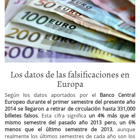
Los datos de las falsificaciones en
Europa
Según los datos aportados por el
Banco Central
Europeo durante el primer semestre del presente año
2014 se llegaron a retirar de circulación hasta 331,000
billetes falsos
. Esta cifra significa
un 4% más que el
mismo semestre del pasado año 2013 pero, un 6%
menos que el último semestre de 2013
, aunque
realmente los últimos semestres de cada año son los