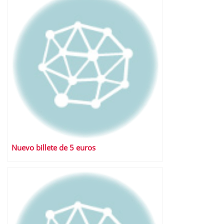
Nuevo billete de 5 euros