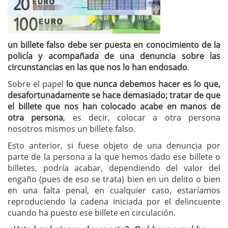
un billete falso debe ser puesta en conocimiento de la
policía y acompañada de una denuncia sobre las
circunstancias en las que nos lo han endosado
.
Sobre el papel
lo que nunca debemos hacer es lo que,
desafortunadamente se hace demasiado; tratar de que
el billete que nos han colocado acabe en manos de
otra persona
, es decir, colocar a otra persona
nosotros mismos un billete falso.
Esto anterior, si fuese objeto de una denuncia por
parte de la persona a la que hemos dado ese billete o
billetes, podría acabar, dependiendo del valor del
engaño (pues de eso se trata) bien en un delito o bien
en una falta penal, en cualquier caso, estaríamos
reproduciendo la cadena iniciada por el delincuente
cuando ha puesto ese billete en circulación.