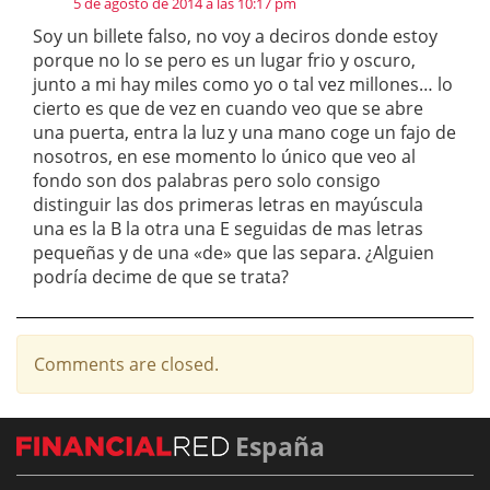
5 de agosto de 2014 a las 10:17 pm
Soy un billete falso, no voy a deciros donde estoy
porque no lo se pero es un lugar frio y oscuro,
junto a mi hay miles como yo o tal vez millones… lo
cierto es que de vez en cuando veo que se abre
una puerta, entra la luz y una mano coge un fajo de
nosotros, en ese momento lo único que veo al
fondo son dos palabras pero solo consigo
distinguir las dos primeras letras en mayúscula
una es la B la otra una E seguidas de mas letras
pequeñas y de una «de» que las separa. ¿Alguien
podría decime de que se trata?
Comments are closed.
España