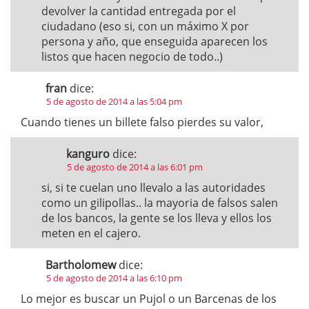
devolver la cantidad entregada por el
ciudadano (eso si, con un máximo X por
persona y año, que enseguida aparecen los
listos que hacen negocio de todo..)
fran
dice:
5 de agosto de 2014 a las 5:04 pm
Cuando tienes un billete falso pierdes su valor,
kanguro
dice:
5 de agosto de 2014 a las 6:01 pm
si, si te cuelan uno llevalo a las autoridades
como un gilipollas.. la mayoria de falsos salen
de los bancos, la gente se los lleva y ellos los
meten en el cajero.
Bartholomew
dice:
5 de agosto de 2014 a las 6:10 pm
Lo mejor es buscar un Pujol o un Barcenas de los