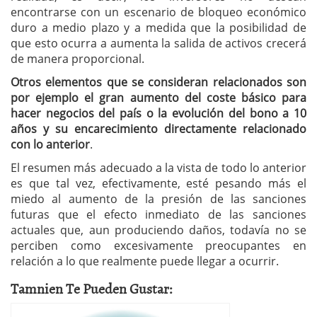
encontrarse con un escenario de bloqueo económico
duro a medio plazo y a medida que la posibilidad de
que esto ocurra a aumenta la salida de activos crecerá
de manera proporcional.
Otros elementos que se consideran relacionados son
por ejemplo el gran aumento del coste básico para
hacer negocios del país o la evolución del bono a 10
años y su encarecimiento directamente relacionado
con lo anterior
.
El resumen más adecuado a la vista de todo lo anterior
es que tal vez, efectivamente, esté pesando más el
miedo al aumento de la presión de las sanciones
futuras que el efecto inmediato de las sanciones
actuales que, aun produciendo daños, todavía no se
perciben como excesivamente preocupantes en
relación a lo que realmente puede llegar a ocurrir.
Tamnien Te Pueden Gustar: