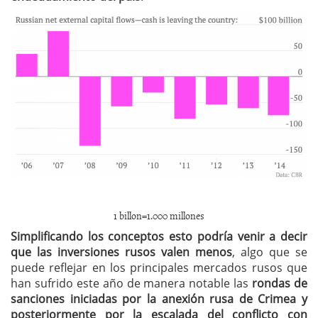
1 billon=1.000 millones
Simplificando los conceptos esto podría venir a decir
que las inversiones rusos valen menos
, algo que se
puede reflejar en los principales mercados rusos que
han sufrido este año de manera notable las
rondas de
sanciones iniciadas por la anexión rusa de Crimea y
posteriormente por la escalada del conflicto con