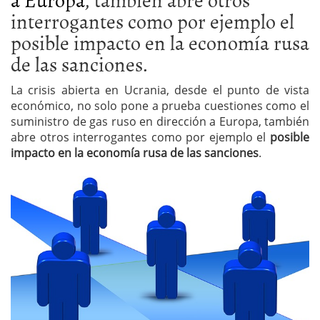
interrogantes como por ejemplo el
posible impacto en la economía rusa
de las sanciones.
La crisis abierta en Ucrania, desde el punto de vista
económico, no solo pone a prueba cuestiones como el
suministro de gas ruso en dirección a Europa, también
abre otros interrogantes como por ejemplo el
posible
impacto en la economía rusa de las sanciones
.