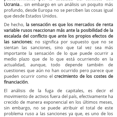
Ucrania
… sin embargo en un análisis un poquito más
profundo, desde Europa no se perciben las cosas igual
que desde Estados Unidos.
De hecho,
la sensación es que los mercados de renta
variable rusos reaccionan más ante la posibilidad de la
escalada del conflicto que ante los propios efectos de
las sanciones
; no significa por supuesto que no se
sientan las sanciones, sino que tal vez sea más
importante la sensación de lo que puede ocurrir a
medio plazo que de lo que está ocurriendo en la
actualidad, aunque, todo depende también de
cuestiones que aún no han ocurrido pero parece que
pueden ocurrir como el
crecimiento de los costes de
financiación
.
El análisis de la fuga de capitales, es decir el
movimiento de activos fuera del país, efectivamente ha
crecido de manera exponencial en los últimos meses,
sin embargo, no se puede atribuir el total de este
problema ruso a las sanciones ya que, es uno de los