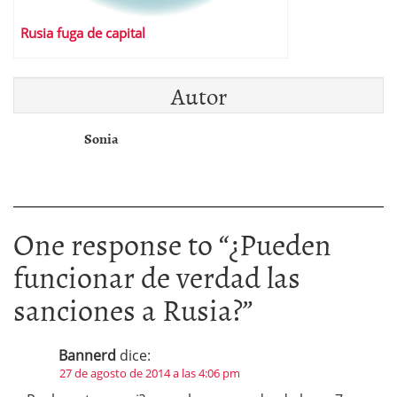
Rusia fuga de capital
Autor
Sonia
One response to “
¿Pueden
funcionar de verdad las
sanciones a Rusia?
”
Bannerd
dice:
27 de agosto de 2014 a las 4:06 pm