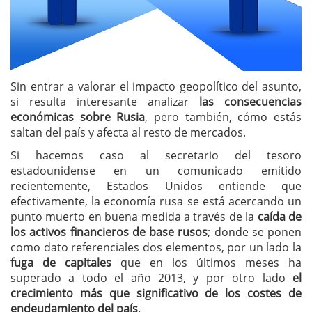
Sin entrar a valorar el impacto geopolítico del asunto,
si resulta interesante analizar
las consecuencias
económicas sobre Rusia
, pero también, cómo estás
saltan del país y afecta al resto de mercados.
Si hacemos caso al secretario del tesoro
estadounidense en un comunicado emitido
recientemente, Estados Unidos entiende que
efectivamente, la economía rusa se está acercando un
punto muerto en buena medida a través de la
caída de
los activos financieros de base rusos
; donde se ponen
como dato referenciales dos elementos, por un lado la
fuga de capitales
que en los últimos meses ha
superado a todo el año 2013, y por otro lado
el
crecimiento más que significativo de los costes de
endeudamiento del país
.