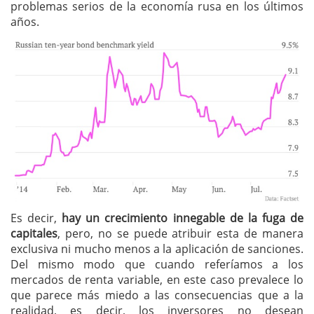
problemas serios de la economía rusa en los últimos
años.
Es decir,
hay un crecimiento innegable de la fuga de
capitales
, pero, no se puede atribuir esta de manera
exclusiva ni mucho menos a la aplicación de sanciones.
Del mismo modo que cuando referíamos a los
mercados de renta variable, en este caso prevalece lo
que parece más miedo a las consecuencias que a la
realidad, es decir, los inversores no desean