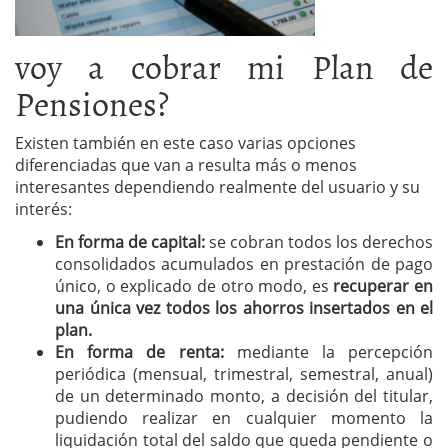
voy a cobrar mi Plan de
Pensiones?
Existen también en este caso varias opciones
diferenciadas que van a resulta más o menos
interesantes dependiendo realmente del usuario y su
interés:
En forma de capital:
se cobran todos los derechos
consolidados acumulados en prestación de pago
único, o explicado de otro modo, es
recuperar en
una única vez todos los ahorros insertados en el
plan.
En forma de renta:
mediante la percepción
periódica (mensual, trimestral, semestral, anual)
de un determinado monto, a decisión del titular,
pudiendo realizar en cualquier momento la
liquidación total del saldo que queda pendiente o