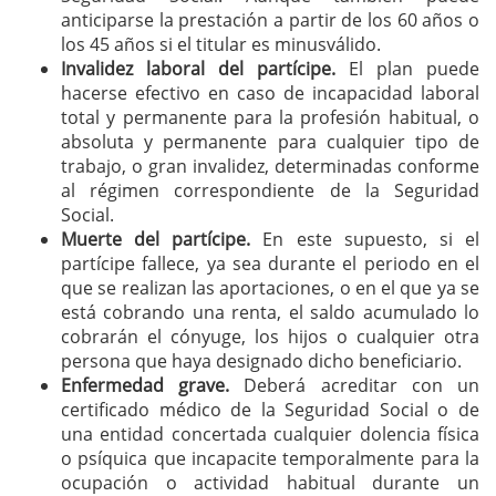
anticiparse la prestación a partir de los 60 años o
los 45 años si el titular es minusválido.
Invalidez laboral del partícipe.
El plan puede
hacerse efectivo en caso de incapacidad laboral
total y permanente para la profesión habitual, o
absoluta y permanente para cualquier tipo de
trabajo, o gran invalidez, determinadas conforme
al régimen correspondiente de la Seguridad
Social.
Muerte del partícipe.
En este supuesto, si el
partícipe fallece, ya sea durante el periodo en el
que se realizan las aportaciones, o en el que ya se
está cobrando una renta, el saldo acumulado lo
cobrarán el cónyuge, los hijos o cualquier otra
persona que haya designado dicho beneficiario.
Enfermedad grave.
Deberá acreditar con un
certificado médico de la Seguridad Social o de
una entidad concertada cualquier dolencia física
o psíquica que incapacite temporalmente para la
ocupación o actividad habitual durante un