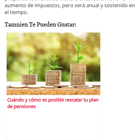
aumento de impuestos, pero será anual y sostenido en
el tiempo.
Tamnien Te Pueden Gustar:
Cuándo y cómo es posible rescatar tu plan
de pensiones