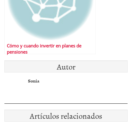
Cómo y cuando invertir en planes de
pensiones
Autor
Sonia
Artículos relacionados