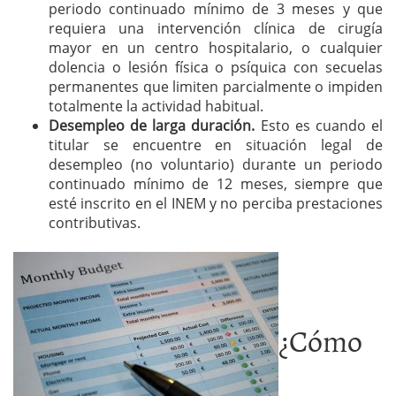
periodo continuado mínimo de 3 meses y que
requiera una intervención clínica de cirugía
mayor en un centro hospitalario, o cualquier
dolencia o lesión física o psíquica con secuelas
permanentes que limiten parcialmente o impiden
totalmente la actividad habitual.
Desempleo de larga duración.
Esto es cuando el
titular se encuentre en situación legal de
desempleo (no voluntario) durante un periodo
continuado mínimo de 12 meses, siempre que
esté inscrito en el INEM y no perciba prestaciones
contributivas.
¿Cómo