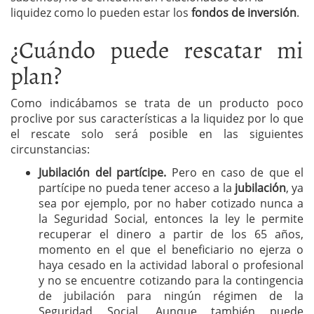
liquidez como lo pueden estar los
fondos de inversión
.
¿Cuándo puede rescatar mi
plan?
Como indicábamos se trata de un producto poco
proclive por sus características a la liquidez por lo que
el rescate solo será posible en las siguientes
circunstancias:
Jubilación del partícipe.
Pero en caso de que el
partícipe no pueda tener acceso a la
jubilación
, ya
sea por ejemplo, por no haber cotizado nunca a
la Seguridad Social, entonces la ley le permite
recuperar el dinero a partir de los 65 años,
momento en el que el beneficiario no ejerza o
haya cesado en la actividad laboral o profesional
y no se encuentre cotizando para la contingencia
de jubilación para ningún régimen de la
Seguridad Social. Aunque también puede