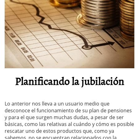
Planificando la jubilación
Lo anterior nos lleva a un usuario medio que
desconoce el funcionamiento de su plan de pensiones
y para el que surgen muchas dudas, a pesar de ser
básicas, como las relativas al cuándo y cómo es posible
rescatar uno de estos productos que, como ya
sabemos, no se encuentran relacionados con la