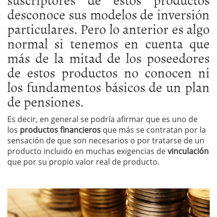
desconoce sus modelos de inversión
particulares. Pero lo anterior es algo
normal si tenemos en cuenta que
más de la mitad de los poseedores
de estos productos no conocen ni
los fundamentos básicos de un plan
de pensiones.
Es decir, en general se podría afirmar que es uno de
los
productos financieros
que más se contratan por la
sensación de que son necesarios o por tratarse de un
producto incluido en muchas exigencias de
vinculación
que por su propio valor real de producto.