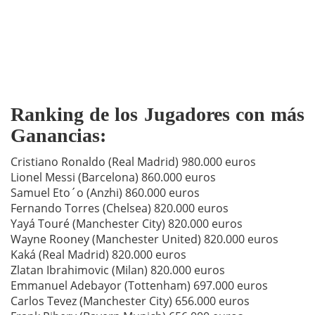
Ranking de los Jugadores con más
Ganancias:
Cristiano Ronaldo (Real Madrid) 980.000 euros
Lionel Messi (Barcelona) 860.000 euros
Samuel Eto´o (Anzhi) 860.000 euros
Fernando Torres (Chelsea) 820.000 euros
Yayá Touré (Manchester City) 820.000 euros
Wayne Rooney (Manchester United) 820.000 euros
Kaká (Real Madrid) 820.000 euros
Zlatan Ibrahimovic (Milan) 820.000 euros
Emmanuel Adebayor (Tottenham) 697.000 euros
Carlos Tevez (Manchester City) 656.000 euros