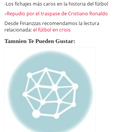
-Los fichajes más caros en la historia del fútbol
–
Repudio por el traspase de Cristiano Ronaldo
Desde Finanzzas recomendamos la lectura
relacionada:
el fútbol en crisis
Tamnien Te Pueden Gustar: