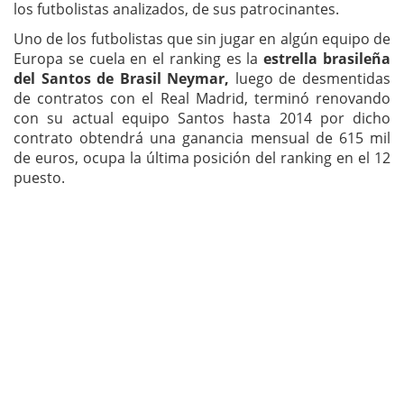
los futbolistas analizados, de sus patrocinantes.
Uno de los futbolistas que sin jugar en algún equipo de
Europa se cuela en el ranking es la
estrella brasileña
del Santos de Brasil Neymar,
luego de desmentidas
de contratos con el Real Madrid, terminó renovando
con su actual equipo Santos hasta 2014 por dicho
contrato obtendrá una ganancia mensual de 615 mil
de euros, ocupa la última posición del ranking en el 12
puesto.