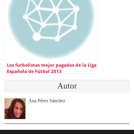
Los futbolistas mejor pagados de la Liga
Española de Fútbol 2013
Autor
Ana Pérez Sánchez