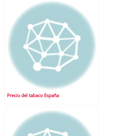
Precio del tabaco España