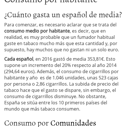
¿Cuánto gasta un español de media?
Para comenzar, es necesario aclarar que se trata del
consumo medio por habitante
, es decir, que en
realidad, es muy probable que un fumador habitual
gaste en tabaco mucho más que esta cantidad y, por
supuesto, hay muchos que no gastan ni un solo euro.
Cada español
, en 2016 gastó de media
353,81€. Esto
supone un incremento del 20% respecto al año 2014
(294,64 euros). Además, el consumo de cigarrillos por
habitante y año es de 1.046 unidades, unas 523 cajas
por persona o 2,86 cigarrillos. La subida de precio del
tabaco hace que el gasto se dispare, sin embargo, el
consumo de cigarrillos disminuye. No obstante,
España se sitúa entre los 10 primeros países del
mundo que más tabaco consumen.
Consumo por
Comunidades