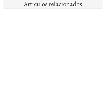
Artículos relacionados