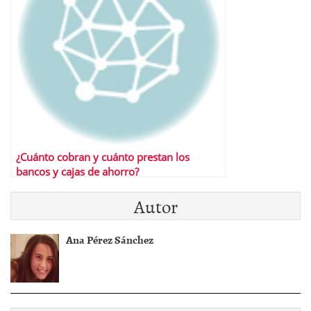
¿Cuánto cobran y cuánto prestan los
bancos y cajas de ahorro?
Autor
Ana Pérez Sánchez