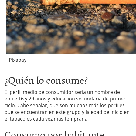
Pixabay
¿Quién lo consume?
El perfil medio de consumidor sería un hombre de
entre 16 y 29 años y educación secundaria de primer
ciclo. Cabe señalar, que son muchos más los perfiles
que se encuentran en este grupo y la edad de inicio en
el tabaco es cada vez más temprana.
Consumo por habitante