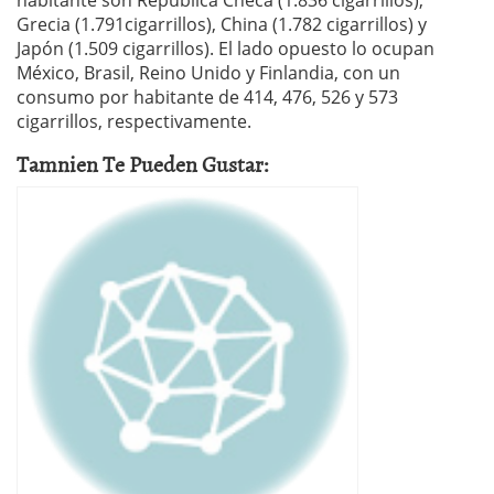
Grecia (1.791cigarrillos), China (1.782 cigarrillos) y
Japón (1.509 cigarrillos). El lado opuesto lo ocupan
México, Brasil, Reino Unido y Finlandia, con un
consumo por habitante de 414, 476, 526 y 573
cigarrillos, respectivamente.
Tamnien Te Pueden Gustar: