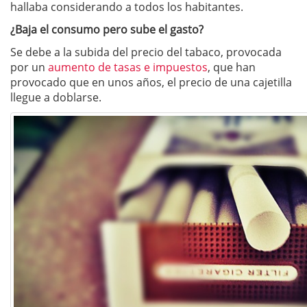
hallaba considerando a todos los habitantes.
¿Baja el consumo pero sube el gasto?
Se debe a la subida del precio del tabaco, provocada
por un
aumento de tasas e impuestos
, que han
provocado que en unos años, el precio de una cajetilla
llegue a doblarse.