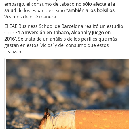
embargo, el consumo de tabaco
no sólo afecta a la
salud
de los españoles, sino
también a los bolsillos
.
Veamos de qué manera.
El EAE Business School de Barcelona realizó un estudio
sobre ‘
La Inversión en Tabaco, Alcohol y Juego en
2016′.
Se trata de un análisis de los perfiles que más
gastan en estos ‘vicios’ y del consumo que estos
realizan.