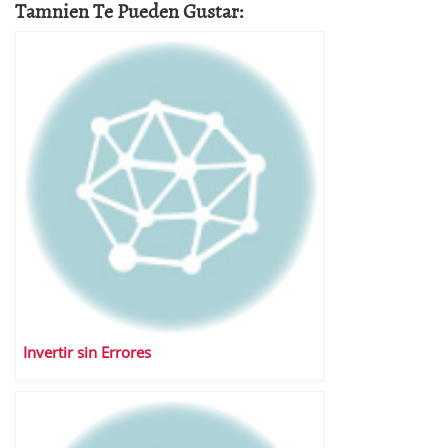
Tamnien Te Pueden Gustar:
Invertir sin Errores