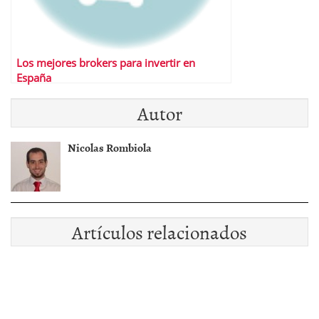
Los mejores brokers para invertir en
España
Autor
Nicolas Rombiola
Artículos relacionados