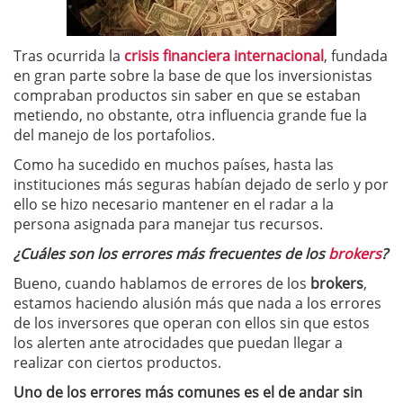
Tras ocurrida la
crisis financiera internacional
, fundada
en gran parte sobre la base de que los inversionistas
compraban productos sin saber en que se estaban
metiendo, no obstante, otra influencia grande fue la
del manejo de los portafolios.
Como ha sucedido en muchos países, hasta las
instituciones más seguras habían dejado de serlo y por
ello se hizo necesario mantener en el radar a la
persona asignada para manejar tus recursos.
¿Cuáles son los errores más frecuentes de los
brokers
?
Bueno, cuando hablamos de errores de los
brokers
,
estamos haciendo alusión más que nada a los errores
de los inversores que operan con ellos sin que estos
los alerten ante atrocidades que puedan llegar a
realizar con ciertos productos.
Uno de los errores más comunes es el de andar sin