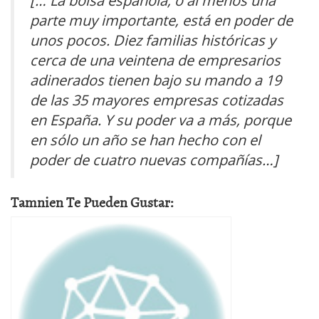
[… La bolsa española, o al menos una
parte muy importante, está en poder de
unos pocos. Diez familias históricas y
cerca de una veintena de empresarios
adinerados tienen bajo su mando a 19
de las 35 mayores empresas cotizadas
en España. Y su poder va a más, porque
en sólo un año se han hecho con el
poder de cuatro nuevas compañías…]
Tamnien Te Pueden Gustar: