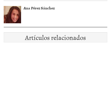
Ana Pérez Sánchez
Artículos relacionados