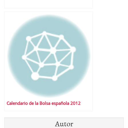
Calendario de la Bolsa española 2012
Autor