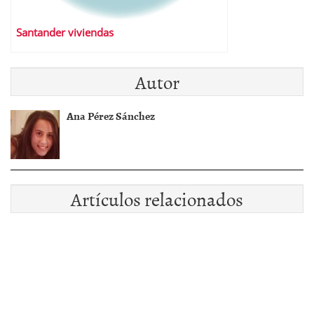
Santander viviendas
Autor
Ana Pérez Sánchez
Artículos relacionados