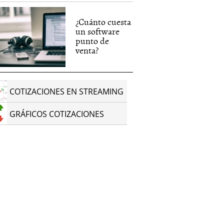
¿Cuánto cuesta
un software
punto de
venta?
COTIZACIONES EN STREAMING
GRÁFICOS COTIZACIONES