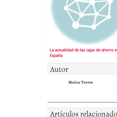
La actualidad de las cajas de ahorro 
España
Autor
Matias Torres
Artículos relacionad