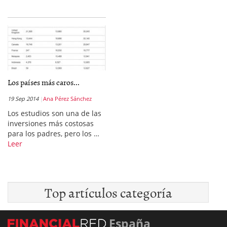
Los países más caros...
19 Sep 2014
Ana Pérez Sánchez
Los estudios son una de las
inversiones más costosas
para los padres, pero los …
Leer
Top artículos categoría
España