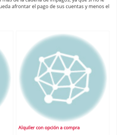
pueda afrontar el pago de sus cuentas y menos el
Alquiler con opción a compra