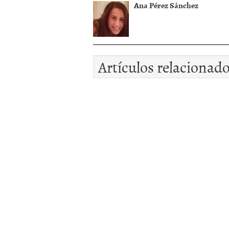
Ana Pérez Sánchez
Artículos relacionad