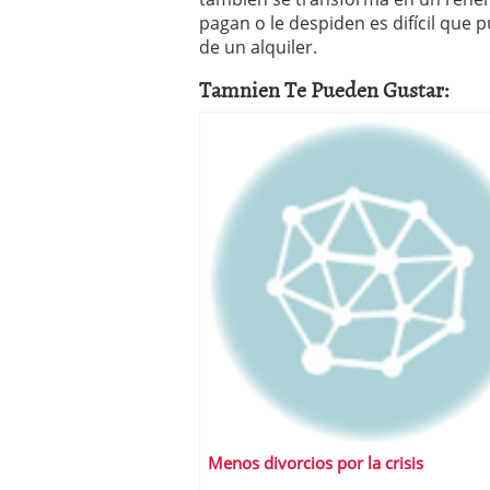
pagan o le despiden es difícil que 
de un alquiler.
Tamnien Te Pueden Gustar:
Menos divorcios por la crisis