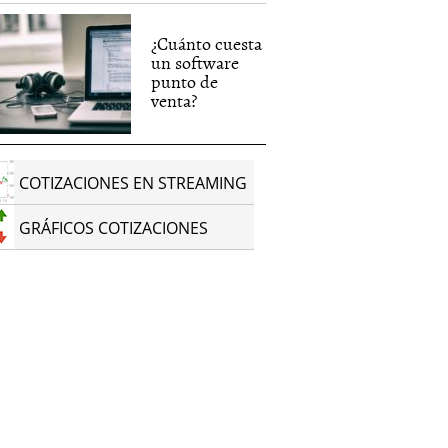
¿Cuánto cuesta
un software
punto de
venta?
COTIZACIONES EN STREAMING
GRÁFICOS COTIZACIONES