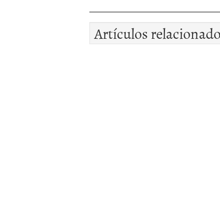
Artículos relacionad