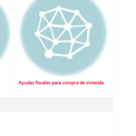
Ayudas fiscales para compra de vivienda