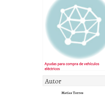
Ayudas para compra de vehículos
eléctricos
Autor
Matias Torres