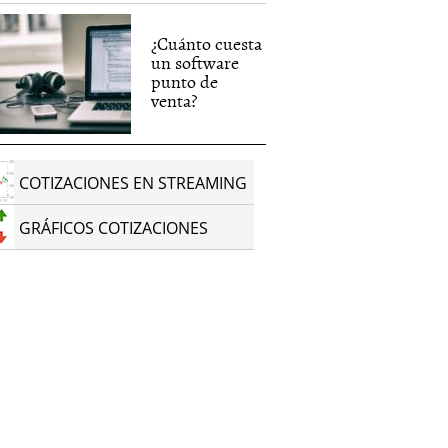
¿Cuánto cuesta
un software
punto de
venta?
COTIZACIONES EN STREAMING
GRÁFICOS COTIZACIONES