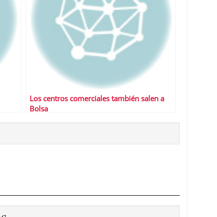
Los centros comerciales también salen a
Bolsa
os