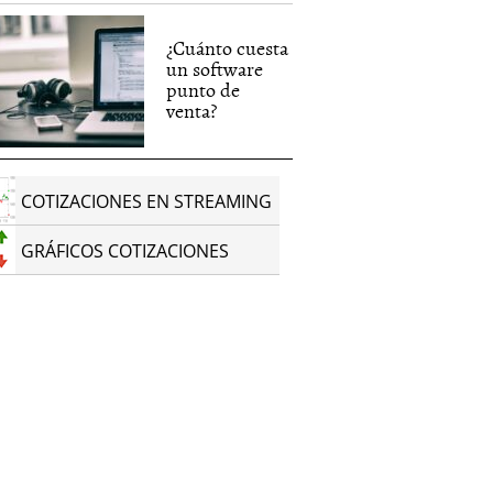
¿Cuánto cuesta
un software
punto de
venta?
COTIZACIONES EN STREAMING
GRÁFICOS COTIZACIONES