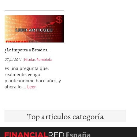
¿Le importa a Estados...
27 Jul 2011
Nicolas Rombiola
Es una pregunta que,
realmente, vengo
planteándome hace años, y
ahora lo …
Leer
Top artículos categoría
España