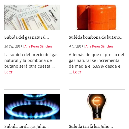
Subida del gas natural...
Subida bombona de butano...
30 Sep 2011
Ana Pérez Sánchez
4 Jul 2011
Ana Pérez Sánchez
La subida del precio del gas
Además de que el precio del
natural y la bombona de
gas natural se incrementa
butano será otra cuesta …
de media el 5,69% desde el
Leer
…
Leer
Subida tarifa gas Julio...
Subida tarifa luz Julio...