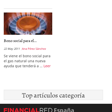
Bono social para el...
22 May 2011
Ana Pérez Sánchez
Se viene el bono social para
el gas natural una nueva
ayuda que tenderá a …
Leer
Top artículos categoría
España