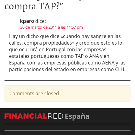
compra TAP?
”
iqzero
dice:
30 de marzo de 2011 a las 11:57 pm
Hay un dicho que dice «cuando hay sangre en las
calles, compra propiedades» y creo que esto es lo
que ocurrirá en Portugal con las empresas
estatales portuguesas como TAP o ANA y en
España con las empresas públicas como AENA y las
participaciones del estado en empresas como CLH.
Comments are closed.
España