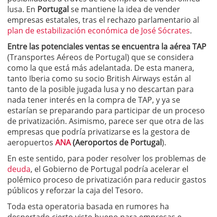
lusa. En
Portugal
se mantiene la idea de vender
empresas estatales, tras el rechazo parlamentario al
plan de estabilización económica de José Sócrates
.
Entre las potenciales ventas se encuentra la aérea TAP
(Transportes Aéreos de Portugal) que se considera
como la que está más adelantada. De esta manera,
tanto Iberia como su socio British Airways están al
tanto de la posible jugada lusa y no descartan para
nada tener interés en la compra de TAP, y ya se
estarían se preparando para participar de un proceso
de privatización. Asimismo, parece ser que otra de las
empresas que podría privatizarse es la gestora de
aeropuertos
ANA
(Aeroportos de Portugal
).
En este sentido, para poder resolver los problemas de
deuda
, el Gobierno de Portugal podría acelerar el
polémico proceso de privatización para reducir gastos
públicos y reforzar la caja del Tesoro.
Toda esta operatoria basada en rumores ha