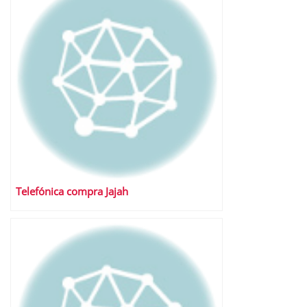
Telefónica compra Jajah