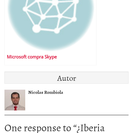
Microsoft compra Skype
Autor
Nicolas Rombiola
One response to “
¿Iberia