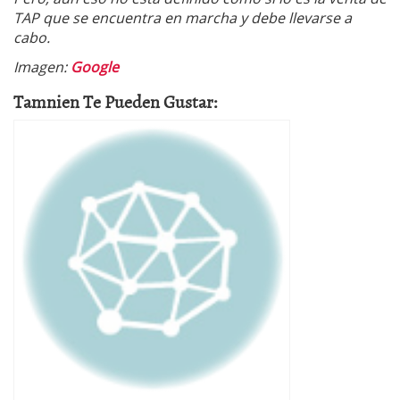
TAP que se encuentra en marcha y debe llevarse a
cabo.
Imagen:
Google
Tamnien Te Pueden Gustar: