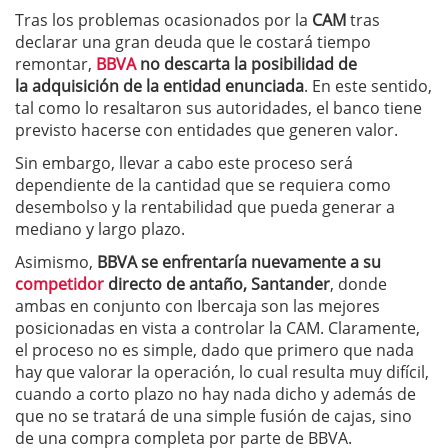
Tras los problemas ocasionados por la
CAM
tras
declarar una gran deuda que le costará tiempo
remontar,
BBVA
no descarta la posibilidad de
la adquisición de la entidad enunciada
. En este sentido,
tal como lo resaltaron sus autoridades, el banco tiene
previsto hacerse con entidades que generen valor.
Sin embargo, llevar a cabo este proceso será
dependiente de la cantidad que se requiera como
desembolso y la rentabilidad que pueda generar a
mediano y largo plazo.
Asimismo,
BBVA se enfrentaría nuevamente a su
competidor
directo de antaño, Santander
, donde
ambas en conjunto con Ibercaja son las mejores
posicionadas en vista a controlar la CAM. Claramente,
el proceso no es simple, dado que primero que nada
hay que valorar la operación, lo cual resulta muy difícil,
cuando a corto plazo no hay nada dicho y además de
que no se tratará de una simple fusión de cajas, sino
de una compra completa por parte de BBVA.