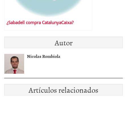
¿Sabadell compra CatalunyaCaixa?
Autor
Nicolas Rombiola
Artículos relacionados