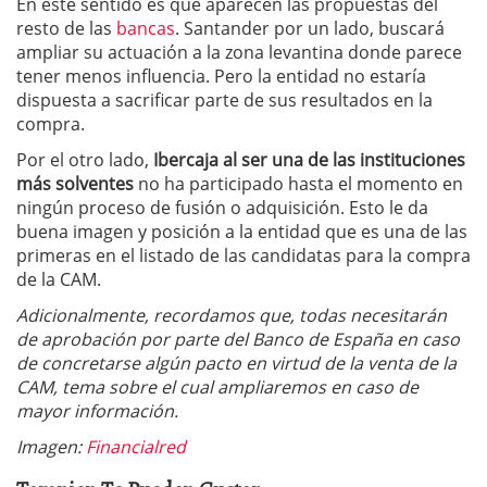
En este sentido es que aparecen las propuestas del
resto de las
bancas
. Santander por un lado, buscará
ampliar su actuación a la zona levantina donde parece
tener menos influencia. Pero la entidad no estaría
dispuesta a sacrificar parte de sus resultados en la
compra.
Por el otro lado,
Ibercaja al ser una de las instituciones
más solventes
no ha participado hasta el momento en
ningún proceso de fusión o adquisición. Esto le da
buena imagen y posición a la entidad que es una de las
primeras en el listado de las candidatas para la compra
de la CAM.
Adicionalmente, recordamos que, todas necesitarán
de aprobación por parte del Banco de España en caso
de concretarse algún pacto en virtud de la venta de la
CAM, tema sobre el cual ampliaremos en caso de
mayor información.
Imagen:
Financialred