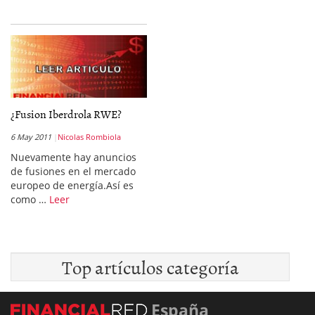
¿Fusion Iberdrola RWE?
6 May 2011
Nicolas Rombiola
Nuevamente hay anuncios
de fusiones en el mercado
europeo de energía.Así es
como …
Leer
Top artículos categoría
España