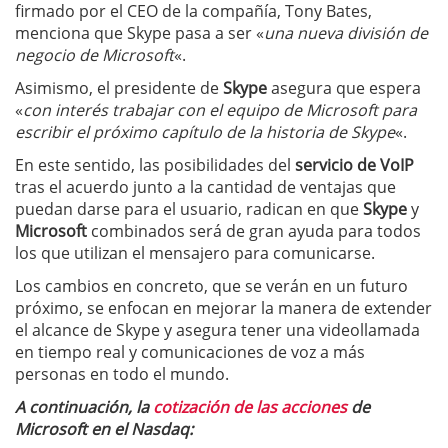
firmado por el CEO de la compañía, Tony Bates,
menciona que Skype pasa a ser «
una nueva división de
negocio de Microsoft
«.
Asimismo, el presidente de
Skype
asegura que espera
«
con interés trabajar con el equipo de Microsoft para
escribir el próximo capítulo de la historia de Skype
«.
En este sentido, las posibilidades del
servicio de VoIP
tras el acuerdo junto a la cantidad de ventajas que
puedan darse para el usuario, radican en que
Skype
y
Microsoft
combinados será de gran ayuda para todos
los que utilizan el mensajero para comunicarse.
Los cambios en concreto, que se verán en un futuro
próximo, se enfocan en mejorar la manera de extender
el alcance de Skype y asegura tener una videollamada
en tiempo real y comunicaciones de voz a más
personas en todo el mundo.
A continuación, la
cotización de las acciones
de
Microsoft en el Nasdaq: