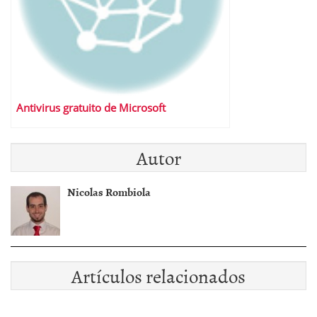
Antivirus gratuito de Microsoft
Autor
Nicolas Rombiola
Artículos relacionados