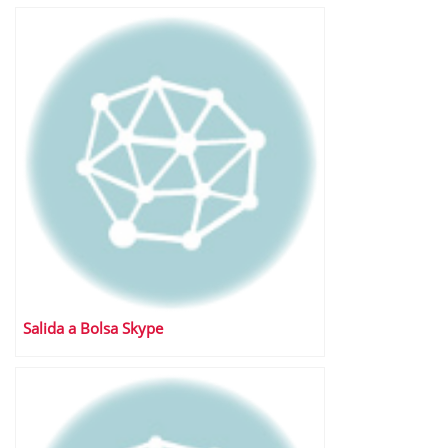
Salida a Bolsa Skype