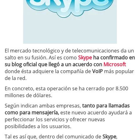
El mercado tecnológico y de telecomunicaciones da un
salto en su fusión. Así es como
Skype
ha confirmado en
su blog oficial que llegó a un acuerdo con
Microsoft
donde ésta adquiere la compañía de
VoIP
más popular
de la red.
En concreto, esta operación se ha cerrado por 8.500
millones de dólares.
Según indican ambas empresas,
tanto para llamadas
como para mensajería,
este nuevo acuerdo ayudará a
perfeccionar los servicios y ofrecer nuevas
posibilidades a los usuarios.
Tal es así que, dentro del comunicado de
Skype
,