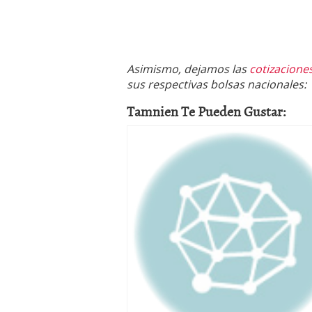
Asimismo, dejamos las
cotizacione
sus respectivas bolsas nacionales:
Tamnien Te Pueden Gustar: