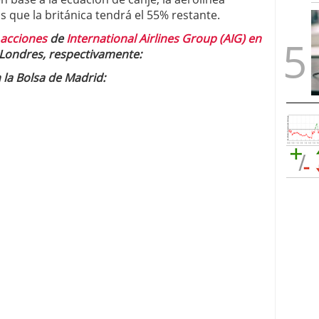
 que la británica tendrá el 55% restante.
 acciones
de
International Airlines Group (AIG) en
 Londres, respectivamente:
 la Bolsa de Madrid: