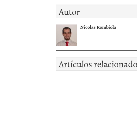
Autor
Nicolas Rombiola
Artículos relacionad