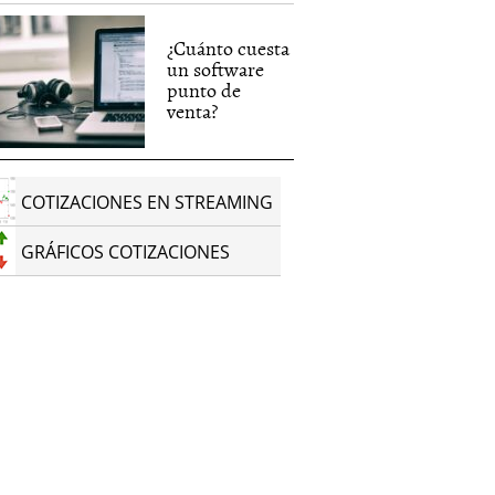
¿Cuánto cuesta
un software
punto de
venta?
COTIZACIONES EN STREAMING
GRÁFICOS COTIZACIONES