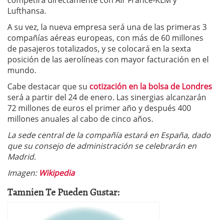
competirá directamente con Air France-KLM y
Lufthansa.
A su vez, la nueva empresa será una de las primeras 3
compañías aéreas europeas, con más de 60 millones
de pasajeros totalizados, y se colocará en la sexta
posición de las aerolíneas con mayor facturación en el
mundo.
Cabe destacar que su
cotización en la bolsa de Londres
será a partir del 24 de enero. Las sinergias alcanzarán
72 millones de euros el primer año y después 400
millones anuales al cabo de cinco años.
La sede central de la compañía estará en España, dado
que su consejo de administración se celebrarán en
Madrid.
Imagen:
Wikipedia
Tamnien Te Pueden Gustar: