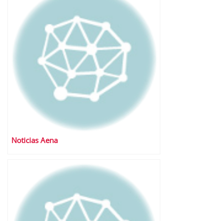
Noticias Aena