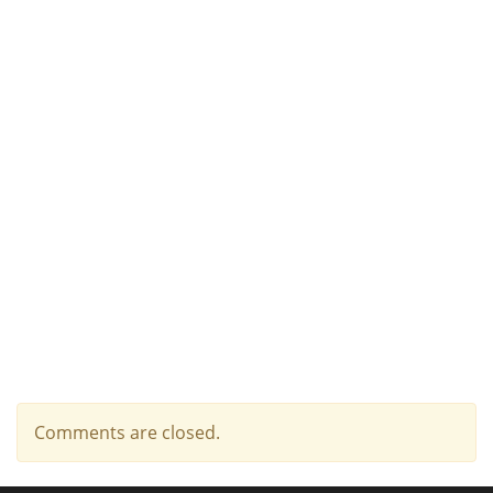
Comments are closed.