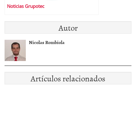
Noticias Grupotec
Autor
Nicolas Rombiola
Artículos relacionados