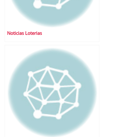
Noticias Loterias