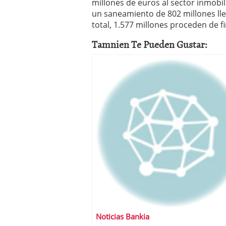
millones de euros al sector inmobili
un saneamiento de 802 millones lle
total, 1.577 millones proceden de 
Tamnien Te Pueden Gustar:
Noticias Bankia