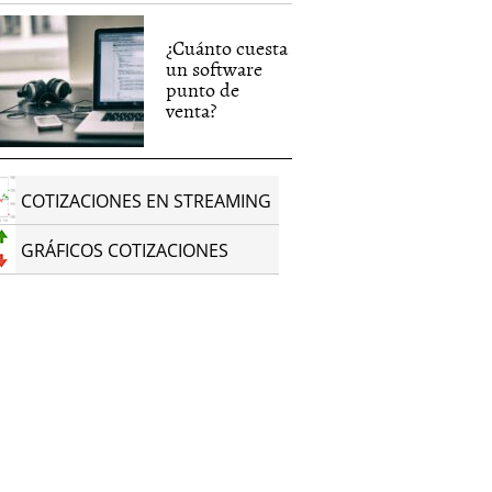
¿Cuánto cuesta
un software
punto de
venta?
COTIZACIONES EN STREAMING
GRÁFICOS COTIZACIONES