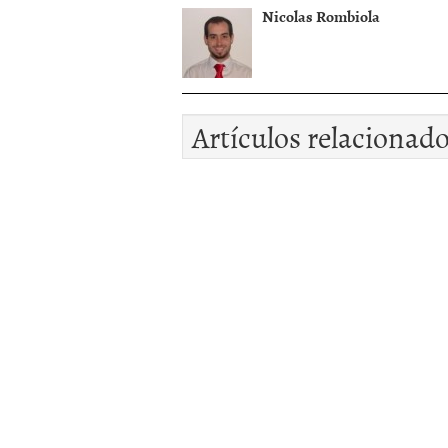
Nicolas Rombiola
Artículos relacionad