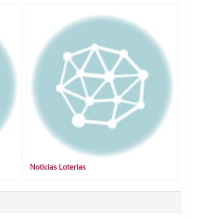
Noticias Loterias