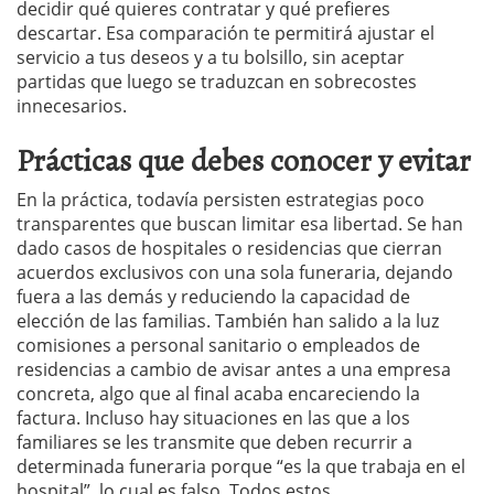
decidir qué quieres contratar y qué prefieres
descartar. Esa comparación te permitirá ajustar el
servicio a tus deseos y a tu bolsillo, sin aceptar
partidas que luego se traduzcan en sobrecostes
innecesarios.
Prácticas que debes conocer y evitar
En la práctica, todavía persisten estrategias poco
transparentes que buscan limitar esa libertad. Se han
dado casos de hospitales o residencias que cierran
acuerdos exclusivos con una sola funeraria, dejando
fuera a las demás y reduciendo la capacidad de
elección de las familias. También han salido a la luz
comisiones a personal sanitario o empleados de
residencias a cambio de avisar antes a una empresa
concreta, algo que al final acaba encareciendo la
factura. Incluso hay situaciones en las que a los
familiares se les transmite que deben recurrir a
determinada funeraria porque “es la que trabaja en el
hospital”, lo cual es falso. Todos estos