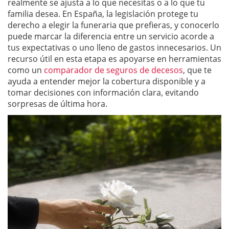
realmente se ajusta a lo que necesitas o a lo que tu
familia desea. En España, la legislación protege tu
derecho a elegir la funeraria que prefieras, y conocerlo
puede marcar la diferencia entre un servicio acorde a
tus expectativas o uno lleno de gastos innecesarios. Un
recurso útil en esta etapa es apoyarse en herramientas
como un
comparador de seguros de decesos
, que te
ayuda a entender mejor la cobertura disponible y a
tomar decisiones con información clara, evitando
sorpresas de última hora.