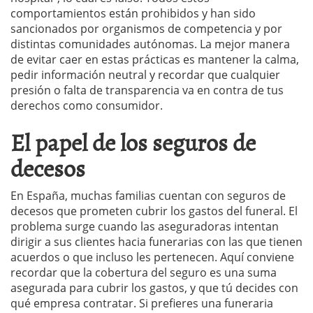
comportamientos están prohibidos y han sido
sancionados por organismos de competencia y por
distintas comunidades autónomas. La mejor manera
de evitar caer en estas prácticas es mantener la calma,
pedir información neutral y recordar que cualquier
presión o falta de transparencia va en contra de tus
derechos como consumidor.
El papel de los seguros de
decesos
En España, muchas familias cuentan con seguros de
decesos que prometen cubrir los gastos del funeral. El
problema surge cuando las aseguradoras intentan
dirigir a sus clientes hacia funerarias con las que tienen
acuerdos o que incluso les pertenecen. Aquí conviene
recordar que la cobertura del seguro es una suma
asegurada para cubrir los gastos, y que tú decides con
qué empresa contratar. Si prefieres una funeraria