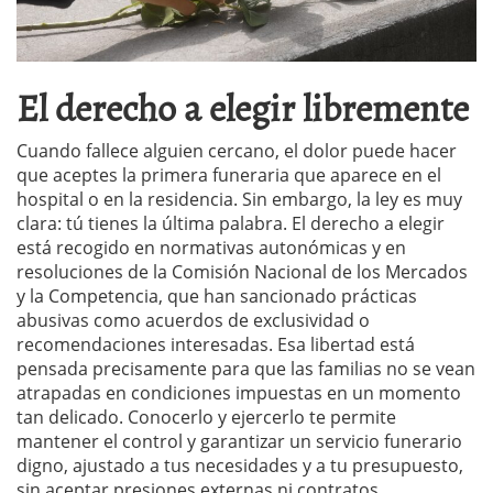
El derecho a elegir libremente
Cuando fallece alguien cercano, el dolor puede hacer
que aceptes la primera funeraria que aparece en el
hospital o en la residencia. Sin embargo, la ley es muy
clara: tú tienes la última palabra. El derecho a elegir
está recogido en normativas autonómicas y en
resoluciones de la Comisión Nacional de los Mercados
y la Competencia, que han sancionado prácticas
abusivas como acuerdos de exclusividad o
recomendaciones interesadas. Esa libertad está
pensada precisamente para que las familias no se vean
atrapadas en condiciones impuestas en un momento
tan delicado. Conocerlo y ejercerlo te permite
mantener el control y garantizar un servicio funerario
digno, ajustado a tus necesidades y a tu presupuesto,
sin aceptar presiones externas ni contratos