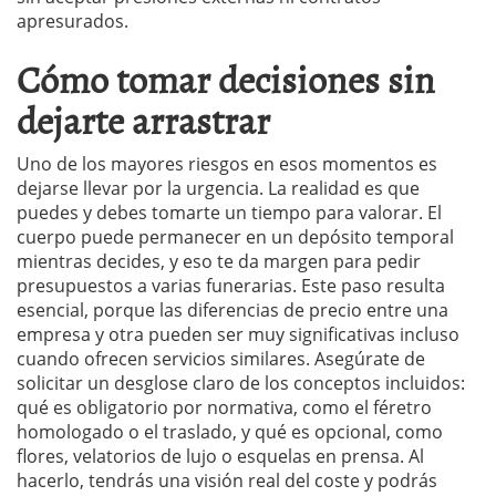
apresurados.
Cómo tomar decisiones sin
dejarte arrastrar
Uno de los mayores riesgos en esos momentos es
dejarse llevar por la urgencia. La realidad es que
puedes y debes tomarte un tiempo para valorar. El
cuerpo puede permanecer en un depósito temporal
mientras decides, y eso te da margen para pedir
presupuestos a varias funerarias. Este paso resulta
esencial, porque las diferencias de precio entre una
empresa y otra pueden ser muy significativas incluso
cuando ofrecen servicios similares. Asegúrate de
solicitar un desglose claro de los conceptos incluidos:
qué es obligatorio por normativa, como el féretro
homologado o el traslado, y qué es opcional, como
flores, velatorios de lujo o esquelas en prensa. Al
hacerlo, tendrás una visión real del coste y podrás