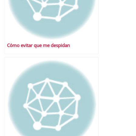
Cómo evitar que me despidan