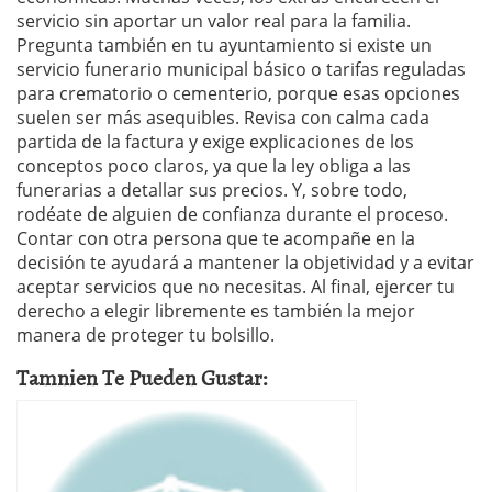
servicio sin aportar un valor real para la familia.
Pregunta también en tu ayuntamiento si existe un
servicio funerario municipal básico o tarifas reguladas
para crematorio o cementerio, porque esas opciones
suelen ser más asequibles. Revisa con calma cada
partida de la factura y exige explicaciones de los
conceptos poco claros, ya que la ley obliga a las
funerarias a detallar sus precios. Y, sobre todo,
rodéate de alguien de confianza durante el proceso.
Contar con otra persona que te acompañe en la
decisión te ayudará a mantener la objetividad y a evitar
aceptar servicios que no necesitas. Al final, ejercer tu
derecho a elegir libremente es también la mejor
manera de proteger tu bolsillo.
Tamnien Te Pueden Gustar: