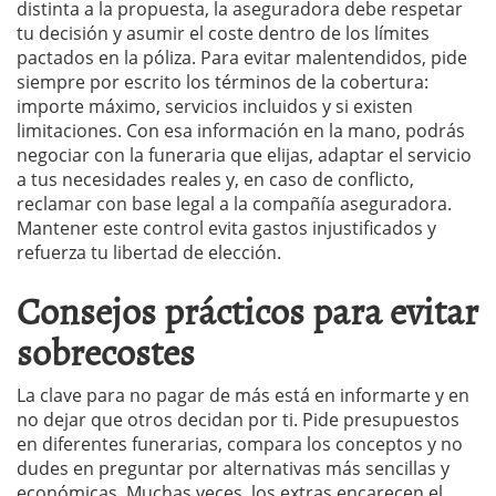
distinta a la propuesta, la aseguradora debe respetar
tu decisión y asumir el coste dentro de los límites
pactados en la póliza. Para evitar malentendidos, pide
siempre por escrito los términos de la cobertura:
importe máximo, servicios incluidos y si existen
limitaciones. Con esa información en la mano, podrás
negociar con la funeraria que elijas, adaptar el servicio
a tus necesidades reales y, en caso de conflicto,
reclamar con base legal a la compañía aseguradora.
Mantener este control evita gastos injustificados y
refuerza tu libertad de elección.
Consejos prácticos para evitar
sobrecostes
La clave para no pagar de más está en informarte y en
no dejar que otros decidan por ti. Pide presupuestos
en diferentes funerarias, compara los conceptos y no
dudes en preguntar por alternativas más sencillas y
económicas. Muchas veces, los extras encarecen el