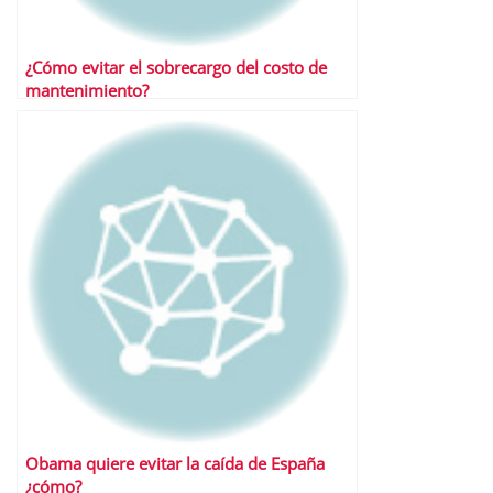
¿Cómo evitar el sobrecargo del costo de
mantenimiento?
Obama quiere evitar la caída de España
¿cómo?