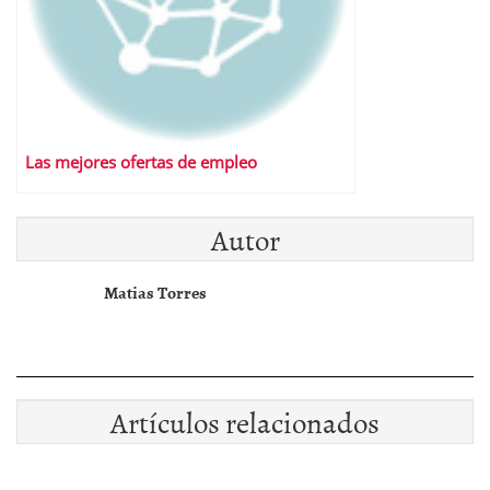
Las mejores ofertas de empleo
Autor
Matias Torres
Artículos relacionados