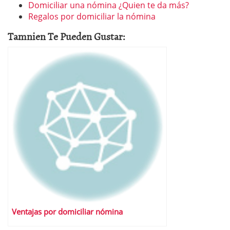
Domiciliar una nómina ¿Quien te da más?
Regalos por domiciliar la nómina
Tamnien Te Pueden Gustar:
Ventajas por domiciliar nómina