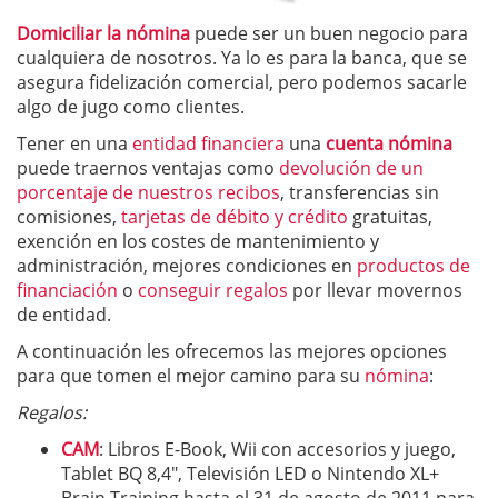
Domiciliar la nómina
puede ser un buen negocio para
cualquiera de nosotros. Ya lo es para la banca, que se
asegura fidelización comercial, pero podemos sacarle
algo de jugo como clientes.
Tener en una
entidad financiera
una
cuenta nómina
puede traernos ventajas como
devolución de un
porcentaje de nuestros recibos
, transferencias sin
comisiones,
tarjetas de débito y crédito
gratuitas,
exención en los costes de mantenimiento y
administración, mejores condiciones en
productos de
financiación
o
conseguir regalos
por llevar movernos
de entidad.
A continuación les ofrecemos las mejores opciones
para que tomen el mejor camino para su
nómina
:
Regalos:
CAM
: Libros E-Book, Wii con accesorios y juego,
Tablet BQ 8,4″, Televisión LED o Nintendo XL+