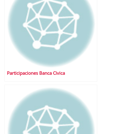
Participaciones Banca Civica