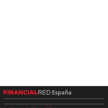
España