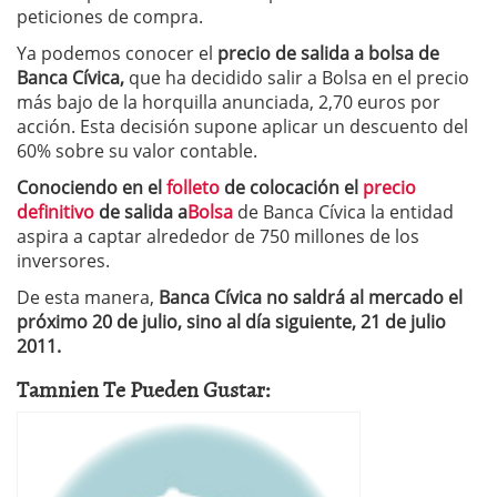
peticiones de compra.
Ya podemos conocer el
precio de salida a bolsa de
Banca Cívica,
que ha decidido salir a Bolsa en el precio
más bajo de la horquilla anunciada, 2,70 euros por
acción. Esta decisión supone aplicar un descuento del
60% sobre su valor contable.
Conociendo en el
folleto
de colocación el
precio
definitivo
de salida a
Bolsa
de Banca Cívica la entidad
aspira a captar alrededor de 750 millones de los
inversores.
De esta manera,
Banca Cívica no saldrá
al mercado el
próximo 20 de julio, sino al día siguiente, 21 de julio
2011.
Tamnien Te Pueden Gustar: