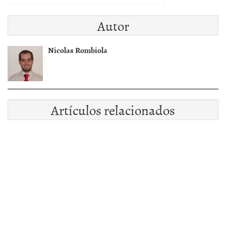
Autor
Nicolas Rombiola
Artículos relacionados