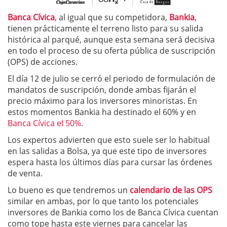
Banca Cívica
, al igual que su competidora,
Bankia
,
tienen prácticamente el terreno listo para su salida
histórica al parqué, aunque esta semana será decisiva
en todo el proceso de su oferta pública de suscripción
(OPS) de acciones.
El día 12 de julio se cerró el periodo de formulación de
mandatos de suscripción, donde ambas fijarán el
precio máximo para los inversores minoristas. En
estos momentos Bankia ha destinado el 60% y en
Banca Cívica el 50%
.
Los expertos advierten que esto suele ser lo habitual
en las salidas a Bolsa, ya que este tipo de inversores
espera hasta los últimos días para cursar las órdenes
de venta.
Lo bueno es que tendremos un
calendario de las OPS
similar en ambas, por lo que tanto los potenciales
inversores de Bankia como los de Banca Cívica cuentan
como tope hasta este viernes para cancelar las