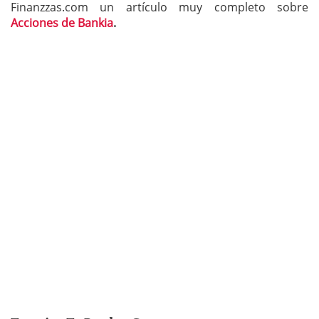
Finanzzas.com un artículo muy completo sobre
Acciones de Bankia
.