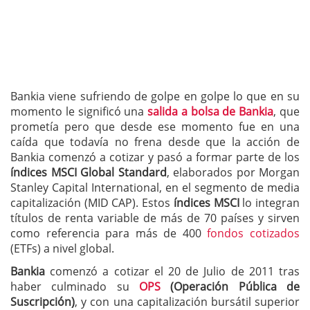
Bankia viene sufriendo de golpe en golpe lo que en su
momento le significó una
salida a bolsa de Bankia
, que
prometía pero que desde ese momento fue en una
caída que todavía no frena desde que la acción de
Bankia comenzó a cotizar y pasó a formar parte de los
índices MSCI Global Standard
, elaborados por Morgan
Stanley Capital International, en el segmento de media
capitalización (MID CAP). Estos
índices MSCI
lo integran
títulos de renta variable de más de 70 países y sirven
como referencia para más de 400
fondos cotizados
(ETFs) a nivel global.
Bankia
comenzó a cotizar el 20 de Julio de 2011 tras
haber culminado su
OPS
(Operación Pública de
Suscripción)
, y con una capitalización bursátil superior