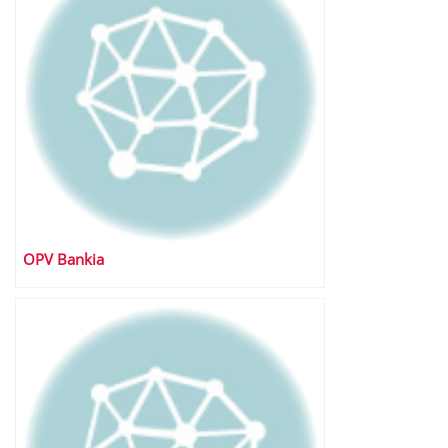
OPV Bankia