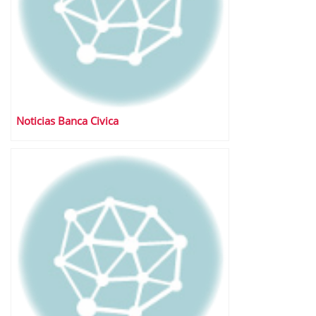
Noticias Banca Civica