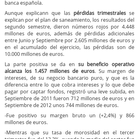
banca española.
Aunque explicann que las
pérdidas trimestrales
se
explican por el plan de saneamiento, los resultados del
segundo semestre, dieron números rojos por 4.448
millones de euros, además de pérdidas adicionales
entre Junio y Septiembre por 2.605 millones de euros y
en el acumulado del ejercicio, las pérdidas son de
10.000 millones de euros.
La parte positiva se da en
su beneficio operativo
alcanza los 1.457 millones de euros
. Su margen de
intereses, de su negocio bancario puro, y que es la
diferencia entre lo que cobra intereses y lo que debe
pagar por captar fondos, registró una leve subida, en
Septiembre de 2011 fueron 712 millones de euros y en
Septiembre de 2012 unos 744 millones de euros.
-Fue positivo su margen bruto un (+2,4%) y 866
millones de euros.
-Mientras que su tasa de morosidad en el tercer