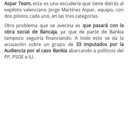
Aspar Team,
esta es una escudería que tiene detrás al
expiloto valenciano Jorge Martínez Aspar, equipo, con
dos pilotos cada uno, en las tres categorías.
Otro problema que se avecina es
que pasará con la
obra social de Bancaja
, ya que de parte de Bankia
tampoco seguiría financiando. A todo esto se da la
acusación sobre un grupo de
33 imputados por la
Audiencia por el caso Bankia
abarcando a políticos del
PP, PSOE e IU.