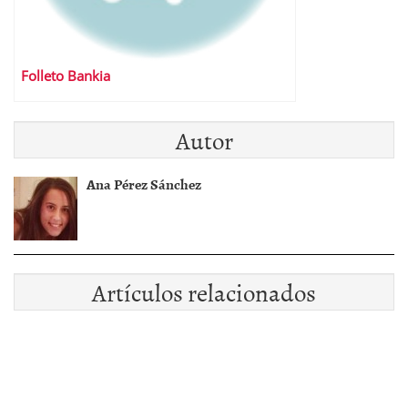
Folleto Bankia
Autor
Ana Pérez Sánchez
Artículos relacionados