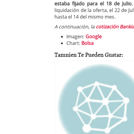
estaba fijado para el 18 de Julio
liquidación de la oferta, el 22 de Ju
hasta el 14 del mismo mes.
A continuación, la
cotización Banki
Imagen:
Google
Chart:
Bolsa
Tamnien Te Pueden Gustar: