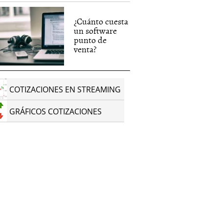
¿Cuánto cuesta
un software
punto de
venta?
COTIZACIONES EN STREAMING
GRÁFICOS COTIZACIONES