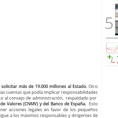
 solicitar más de 19.000 millones al Estado
. Otro
 las cuentas que podía implicar responsabilidades
nto al consejo de administración, respaldado por
de Valores (CNMV) y del Banco de España.
Esto
oner acciones legales en favor de los pequeños
tigue a los máximos responsables y dirigentes de