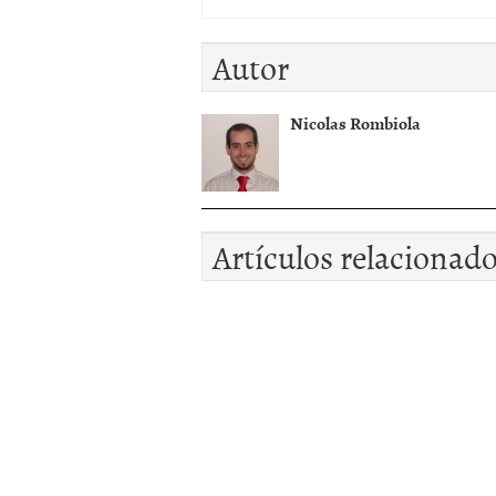
Autor
Nicolas Rombiola
Artículos relacionad