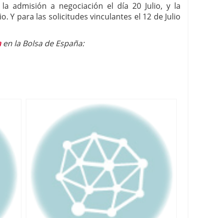
, la admisión a negociación el día 20 Julio, y la
lio. Y para las solicitudes vinculantes el 12 de Julio
a
en la Bolsa de España: