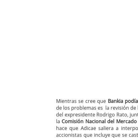
Mientras se cree que
Bankia podía
de los problemas es la revisión de
del expresidente Rodrigo Rato, ju
la
Comisión Nacional del Mercado 
hace que Adicae saliera a interp
accionistas que incluye que se cas