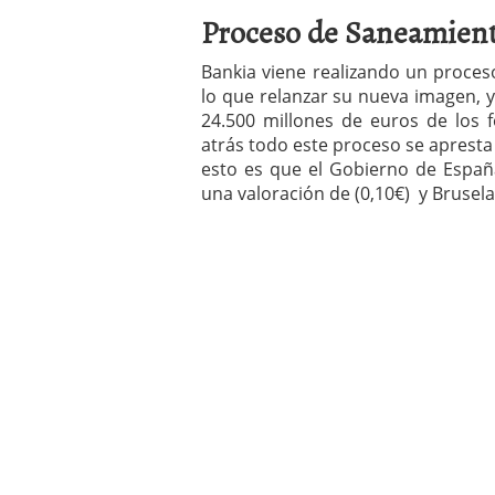
Proceso de Saneamient
Bankia viene realizando un
proces
lo que relanzar su nueva imagen, y
24.500 millones de euros de los
atrás todo este proceso se apresta
esto es que el Gobierno de Españ
una valoración de (0,10€) y Bruselas