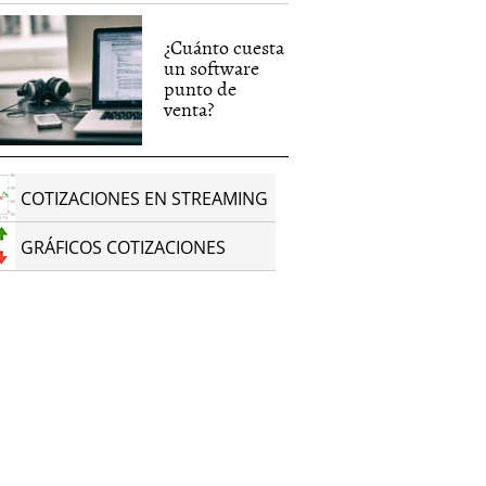
¿Cuánto cuesta
un software
punto de
venta?
COTIZACIONES EN STREAMING
GRÁFICOS COTIZACIONES