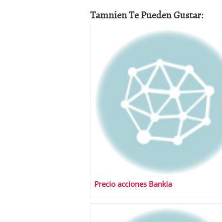
Tamnien Te Pueden Gustar:
Precio acciones Bankia