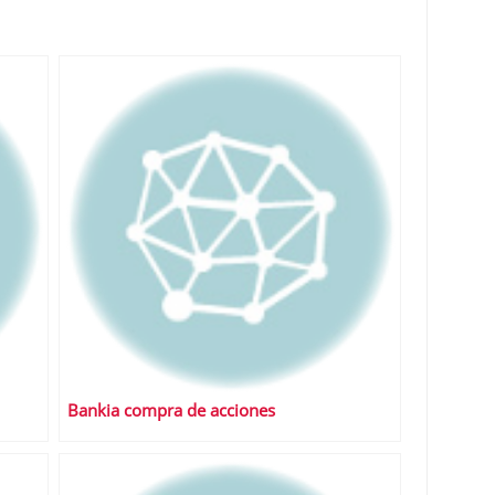
Bankia compra de acciones