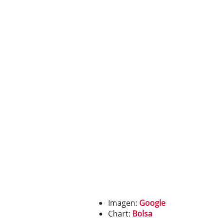
Imagen:
Google
Chart:
Bolsa