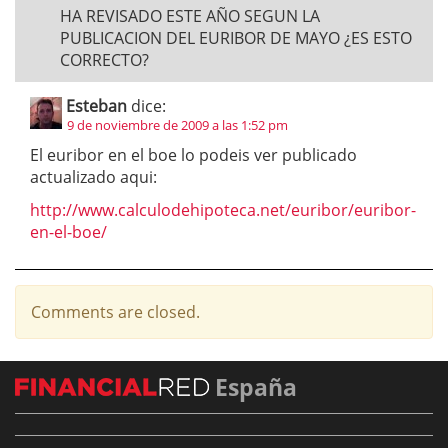
HA REVISADO ESTE AÑO SEGUN LA
PUBLICACION DEL EURIBOR DE MAYO ¿ES ESTO
CORRECTO?
Esteban
dice:
9 de noviembre de 2009 a las 1:52 pm
El euribor en el boe lo podeis ver publicado
actualizado aqui:
http://www.calculodehipoteca.net/euribor/euribor-
en-el-boe/
Comments are closed.
España