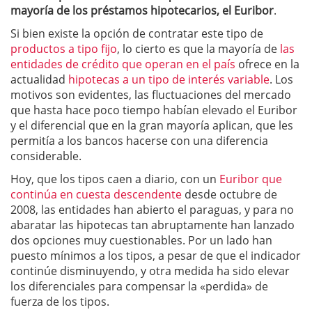
mayoría de los préstamos hipotecarios, el Euribor
.
Si bien existe la opción de contratar este tipo de
productos a tipo fijo
, lo cierto es que la mayoría de
las
entidades de crédito que operan en el país
ofrece en la
actualidad
hipotecas a un tipo de interés variable
. Los
motivos son evidentes, las fluctuaciones del mercado
que hasta hace poco tiempo habían elevado el Euribor
y el diferencial que en la gran mayoría aplican, que les
permitía a los bancos hacerse con una diferencia
considerable.
Hoy, que los tipos caen a diario, con un
Euribor que
continúa en cuesta descendente
desde octubre de
2008, las entidades han abierto el paraguas, y para no
abaratar las hipotecas tan abruptamente han lanzado
dos opciones muy cuestionables. Por un lado han
puesto mínimos a los tipos, a pesar de que el indicador
continúe disminuyendo, y otra medida ha sido elevar
los diferenciales para compensar la «perdida» de
fuerza de los tipos.