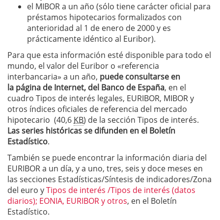
el MIBOR a un año (sólo tiene carácter oficial para
préstamos hipotecarios formalizados con
anterioridad al 1 de enero de 2000 y es
prácticamente idéntico al Euribor).
Para que esta información esté disponible para todo el
mundo, el valor del Euribor o «referencia
interbancaria» a un año,
puede consultarse en
la página de Internet, del Banco de España
, en el
cuadro Tipos de interés legales, EURIBOR, MIBOR y
otros índices oficiales de referencia del mercado
hipotecario (40,6
KB
) de la sección Tipos de interés.
Las series históricas se difunden en el Boletín
Estadístico
.
También se puede encontrar la información diaria del
EURIBOR a un día, y a uno, tres, seis y doce meses en
las secciones Estadísticas/Síntesis de indicadores/Zona
del euro y
Tipos de interés /Tipos de interés (datos
diarios); EONIA, EURIBOR y otros
, en el Boletín
Estadístico.