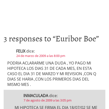
3 responses to “
Euribor Boe
”
FELIX
dice:
24 de marzo de 2009 a las 8:00 pm
PODRIA ACLARARME UNA DUDA , YO PAGO MI
HIPOTECA LOS DIAS 31 DE CADA MES, EN ESTA
CASO EL DIA 31 DE MARZO Y MI REVISION ,CON Q
DIAS SE HARIA ,CON LOS PRIMEROS DIAS DEL
MISMO MES .
INMACULADA
dice:
7 de agosto de 2009 a las 3:05 pm
MI HIPOTECA SE FIRMA EL DIA 18/07/02 SE ME