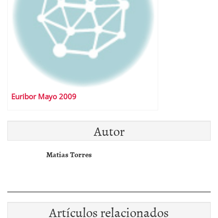
Euribor Mayo 2009
Autor
Matias Torres
Artículos relacionados