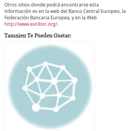
Otros sitios donde podrá encontrarse esta
información es en la web del Banco Central Europeo, la
Federación Bancaria Europea, y en la Web
http://www.euribor.org/
.
Tamnien Te Pueden Gustar: