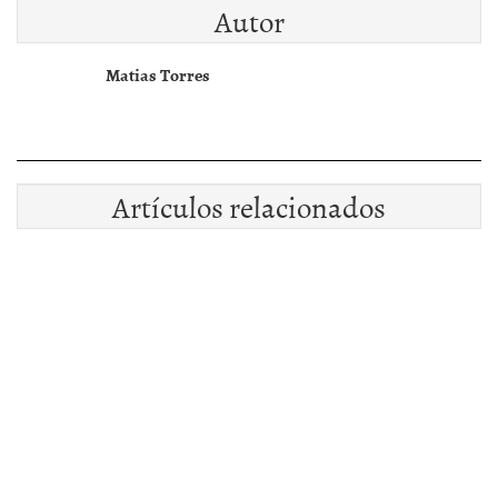
Autor
Matias Torres
Artículos relacionados