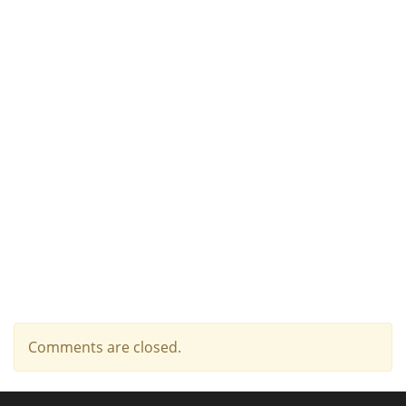
Comments are closed.