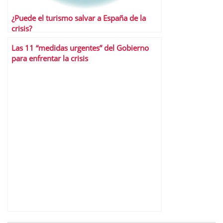
¿Puede el turismo salvar a España de la
crisis?
Las 11 “medidas urgentes” del Gobierno
para enfrentar la crisis