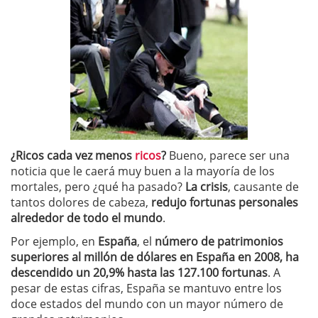
¿Ricos cada vez menos
ricos
?
Bueno, parece ser una
noticia que le caerá muy buen a la mayoría de los
mortales, pero ¿qué ha pasado?
La crisis
, causante de
tantos dolores de cabeza,
redujo fortunas personales
alrededor de todo el mundo
.
Por ejemplo, en
España
, el
número de patrimonios
superiores al millón de dólares en España en 2008, ha
descendido un 20,9% hasta las 127.100 fortunas
. A
pesar de estas cifras, España se mantuvo entre los
doce estados del mundo con un mayor número de