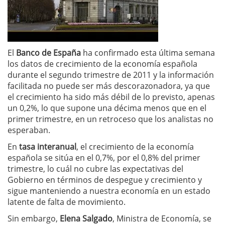
El
Banco de España
ha confirmado esta última semana
los datos de crecimiento de la economía española
durante el segundo trimestre de 2011 y la información
facilitada no puede ser más descorazonadora, ya que
el crecimiento ha sido más débil de lo previsto, apenas
un 0,2%, lo que supone una décima menos que en el
primer trimestre, en un retroceso que los analistas no
esperaban.
En
tasa interanual
, el crecimiento de la economía
española se sitúa en el 0,7%, por el 0,8% del primer
trimestre, lo cuál no cubre las expectativas del
Gobierno en términos de despegue y crecimiento y
sigue manteniendo a nuestra economía en un estado
latente de falta de movimiento.
Sin embargo,
Elena Salgado
, Ministra de Economía, se