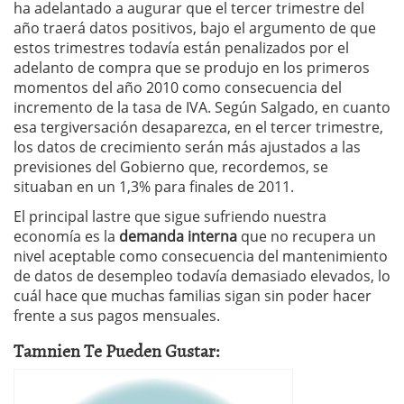
ha adelantado a augurar que el tercer trimestre del
año traerá datos positivos, bajo el argumento de que
estos trimestres todavía están penalizados por el
adelanto de compra que se produjo en los primeros
momentos del año 2010 como consecuencia del
incremento de la tasa de IVA. Según Salgado, en cuanto
esa tergiversación desaparezca, en el tercer trimestre,
los datos de crecimiento serán más ajustados a las
previsiones del Gobierno que, recordemos, se
situaban en un 1,3% para finales de 2011.
El principal lastre que sigue sufriendo nuestra
economía es la
demanda interna
que no recupera un
nivel aceptable como consecuencia del mantenimiento
de datos de desempleo todavía demasiado elevados, lo
cuál hace que muchas familias sigan sin poder hacer
frente a sus pagos mensuales.
Tamnien Te Pueden Gustar: