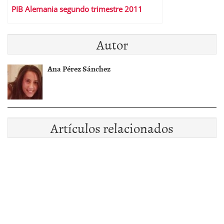
PIB Alemania segundo trimestre 2011
Autor
Ana Pérez Sánchez
Artículos relacionados