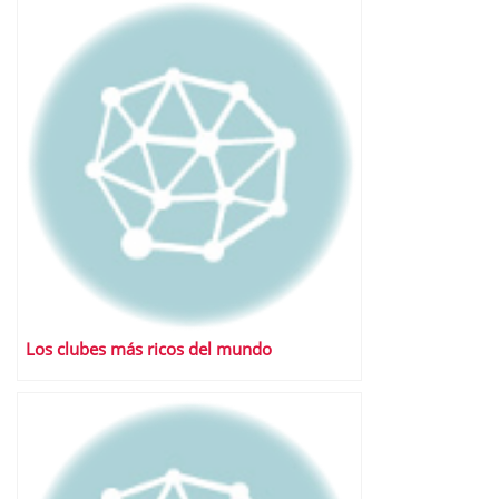
Los clubes más ricos del mundo