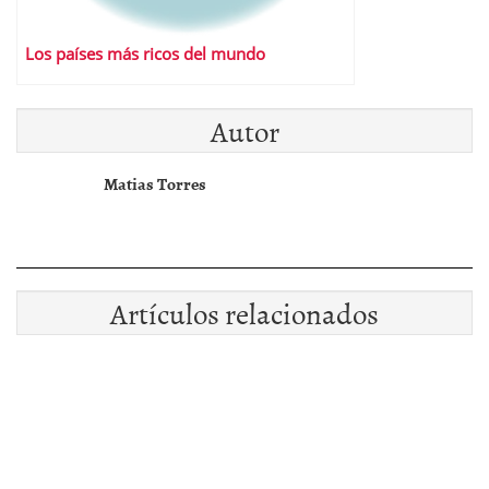
Los países más ricos del mundo
Autor
Matias Torres
Artículos relacionados