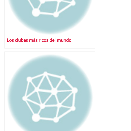
Los clubes más ricos del mundo