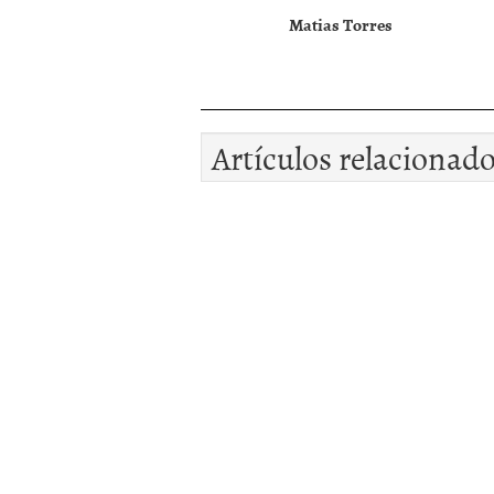
Matias Torres
Artículos relacionad