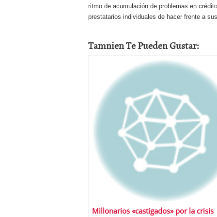
ritmo de acumulación de problemas en créditos
prestatarios individuales
de hacer frente a sus
Tamnien Te Pueden Gustar:
Millonarios «castigados» por la crisis