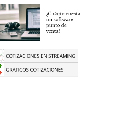
¿Cuánto cuesta
un software
punto de
venta?
COTIZACIONES EN STREAMING
GRÁFICOS COTIZACIONES