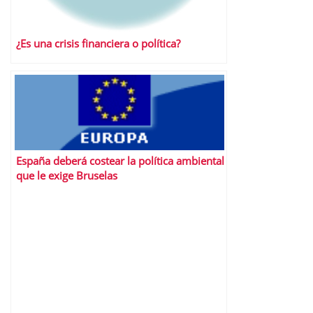
¿Es una crisis financiera o política?
España deberá costear la política ambiental
que le exige Bruselas