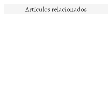
Artículos relacionados