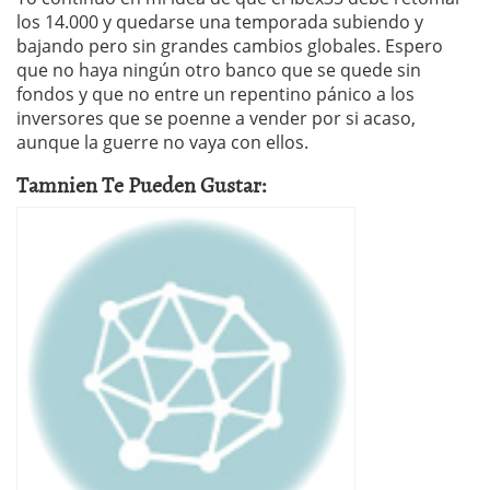
los 14.000 y quedarse una temporada subiendo y
bajando pero sin grandes cambios globales. Espero
que no haya ningún otro banco que se quede sin
fondos y que no entre un repentino pánico a los
inversores que se poenne a vender por si acaso,
aunque la guerre no vaya con ellos.
Tamnien Te Pueden Gustar: