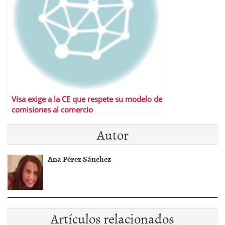
Visa exige a la CE que respete su modelo de
comisiones al comercio
Autor
Ana Pérez Sánchez
Artículos relacionados