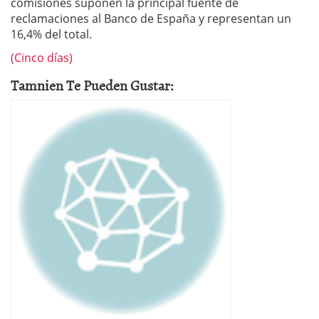
comisiones suponen la principal fuente de
reclamaciones al Banco de España y representan un
16,4% del total.
(Cinco días)
Tamnien Te Pueden Gustar: