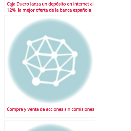
Caja Duero lanza un depósito en Internet al
12%, la mejor oferta de la banca española
Compra y venta de acciones sin comisiones