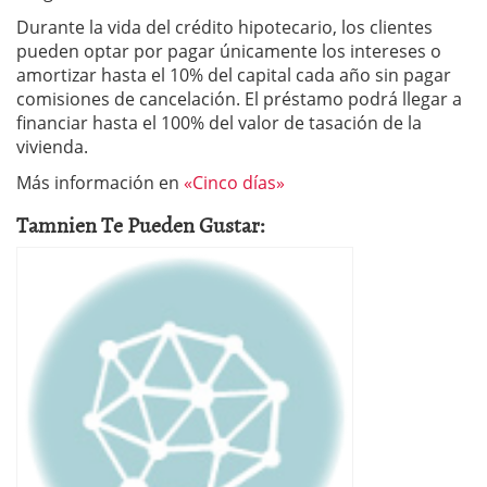
Durante la vida del crédito hipotecario, los clientes
pueden optar por pagar únicamente los intereses o
amortizar hasta el 10% del capital cada año sin pagar
comisiones de cancelación. El préstamo podrá llegar a
financiar hasta el 100% del valor de tasación de la
vivienda.
Más información en
«Cinco días»
Tamnien Te Pueden Gustar: