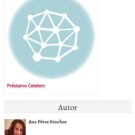
Préstamo Cetelem
Autor
Ana Pérez Sánchez