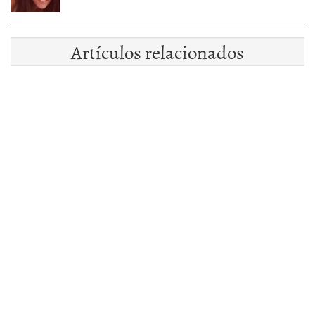
Artículos relacionados