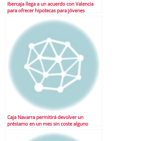
Ibercaja llega a un acuerdo con Valencia
para ofrecer hipotecas para jóvenes
Caja Navarra permitirá devolver un
préstamo en un mes sin coste alguno