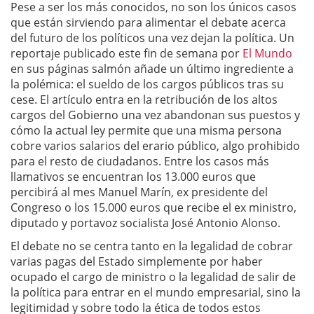
Pese a ser los más conocidos, no son los únicos casos
que están sirviendo para alimentar el debate acerca
del futuro de los políticos una vez dejan la política. Un
reportaje publicado este fin de semana por
El Mundo
en sus páginas salmón añade un último ingrediente a
la polémica: el sueldo de los cargos públicos tras su
cese. El artículo entra en la retribución de los altos
cargos del Gobierno una vez abandonan sus puestos y
cómo la actual ley permite que una misma persona
cobre varios salarios del erario público, algo prohibido
para el resto de ciudadanos. Entre los casos más
llamativos se encuentran los 13.000 euros que
percibirá al mes Manuel Marín, ex presidente del
Congreso o los 15.000 euros que recibe el ex ministro,
diputado y portavoz socialista José Antonio Alonso.
El debate no se centra tanto en la legalidad de cobrar
varias pagas del Estado simplemente por haber
ocupado el cargo de ministro o la legalidad de salir de
la política para entrar en el mundo empresarial, sino la
legitimidad y sobre todo la ética de todos estos