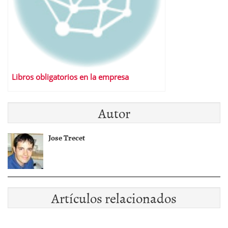
Libros obligatorios en la empresa
Autor
Jose Trecet
Artículos relacionados