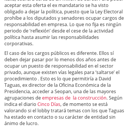
aceptar esta oferta el ex mandatario se ha visto
obligado a dejar la política, puesto que la Ley Electoral
prohíbe a los diputados y senadores ocupar cargos de
responsabilidad en empresa. Lo que no fija es ningún
periodo de ‘reflexión’ desde el cese de la actividad
política hasta asumir las responsabilidades
corporativas.
El caso de los cargos públicos es diferente. Ellos sí
deben dejar pasar por lo menos dos años antes de
ocupar un puesto de responsabilidad en el sector
privado, aunque existen vías legales para ‘saltarse’ el
procedimiento . Esto es lo que permitiría a David
Taguas, ex director de la Oficina Económica de la
Presidencia, acceder a Seopan, una de las mayores
agrupaciones de
empresas de la construcción
. Según
indica el diario
Cinco Días
, de momento se está
valorando si el lobby tratará temas con los que Taguas
ha estado en contacto o su carácter de entidad sin
ánimo de lucro.