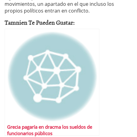
movimientos, un apartado en el que incluso los
propios políticos entran en conflicto.
Tamnien Te Pueden Gustar:
Grecia pagaría en dracma los sueldos de
funcionarios públicos